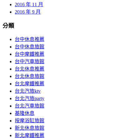
2016 年 11 月
2016 年 9 月
分類
台中休息推薦
台中休息旅館
台中摩鐵推薦
台中汽車旅館
台北休息推薦
台北休息旅館
台北摩鐵推薦
台北汽旅ktv
台北汽旅party
台北汽車旅館
基隆休息
按摩浴缸旅館
新北休息旅館
新北摩鐵推薦