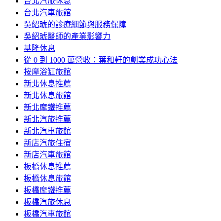
台北汽旅休息
台北汽車旅館
吳紹琥的診療細節與服務保障
吳紹琥醫師的產業影響力
基隆休息
從 0 到 1000 萬營收：葉和軒的創業成功心法
按摩浴缸旅館
新北休息推薦
新北休息旅館
新北摩鐵推薦
新北汽旅推薦
新北汽車旅館
新店汽旅住宿
新店汽車旅館
板橋休息推薦
板橋休息旅館
板橋摩鐵推薦
板橋汽旅休息
板橋汽車旅館