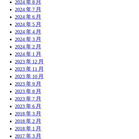
2024 年 8 月
2024 年 7 月
2024 年 6 月
2024 年 5 月
2024 年 4 月
2024 年 3 月
2024 年 2 月
2024 年 1 月
2023 年 12 月
2023 年 11 月
2023 年 10 月
2023 年 9 月
2023 年 8 月
2023 年 7 月
2023 年 6 月
2018 年 3 月
2018 年 2 月
2018 年 1 月
2017 年 3 月