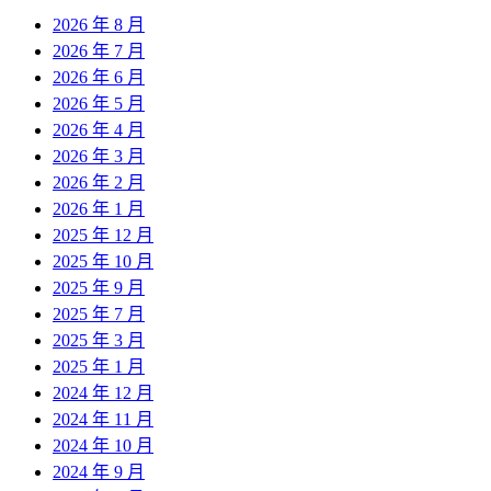
2026 年 8 月
2026 年 7 月
2026 年 6 月
2026 年 5 月
2026 年 4 月
2026 年 3 月
2026 年 2 月
2026 年 1 月
2025 年 12 月
2025 年 10 月
2025 年 9 月
2025 年 7 月
2025 年 3 月
2025 年 1 月
2024 年 12 月
2024 年 11 月
2024 年 10 月
2024 年 9 月