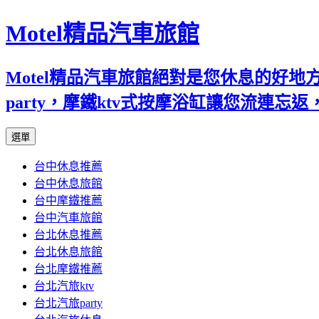
Motel精品汽車旅館
Motel精品汽車旅館絕對是您休息的好
party，摩鐵ktv式按摩浴缸讓您流連
跳
選單
至
台中休息推薦
內
台中休息旅館
容
台中摩鐵推薦
台中汽車旅館
台北休息推薦
台北休息旅館
台北摩鐵推薦
台北汽旅ktv
台北汽旅party