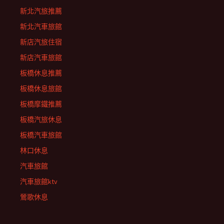
新北汽旅推薦
新北汽車旅館
新店汽旅住宿
新店汽車旅館
板橋休息推薦
板橋休息旅館
板橋摩鐵推薦
板橋汽旅休息
板橋汽車旅館
林口休息
汽車旅館
汽車旅館ktv
鶯歌休息