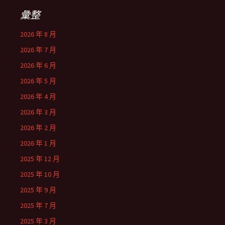
彙整
2026 年 8 月
2026 年 7 月
2026 年 6 月
2026 年 5 月
2026 年 4 月
2026 年 3 月
2026 年 2 月
2026 年 1 月
2025 年 12 月
2025 年 10 月
2025 年 9 月
2025 年 7 月
2025 年 3 月