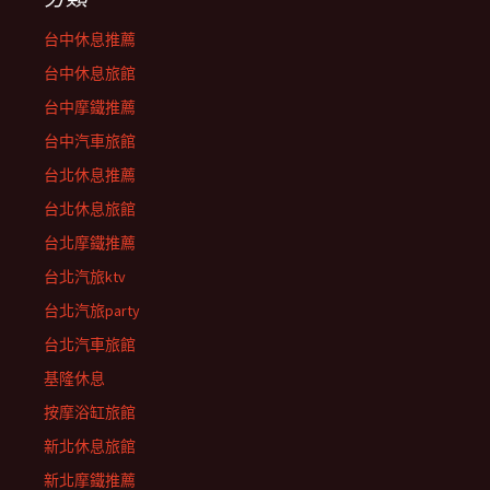
台中休息推薦
台中休息旅館
台中摩鐵推薦
台中汽車旅館
台北休息推薦
台北休息旅館
台北摩鐵推薦
台北汽旅ktv
台北汽旅party
台北汽車旅館
基隆休息
按摩浴缸旅館
新北休息旅館
新北摩鐵推薦