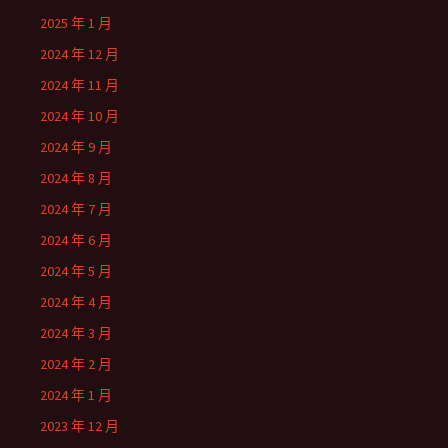
2025 年 1 月
2024 年 12 月
2024 年 11 月
2024 年 10 月
2024 年 9 月
2024 年 8 月
2024 年 7 月
2024 年 6 月
2024 年 5 月
2024 年 4 月
2024 年 3 月
2024 年 2 月
2024 年 1 月
2023 年 12 月