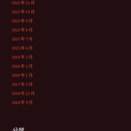
2023 年 11 月
2023 年 10 月
2023 年 9 月
2023 年 8 月
2023 年 7 月
2023 年 6 月
2018 年 3 月
2018 年 2 月
2018 年 1 月
2017 年 3 月
2016 年 11 月
2016 年 9 月
分類