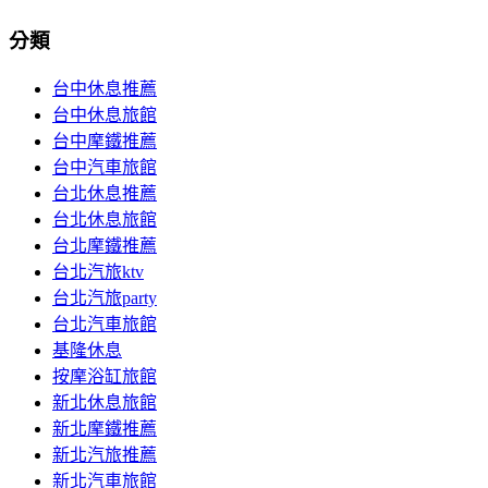
分類
台中休息推薦
台中休息旅館
台中摩鐵推薦
台中汽車旅館
台北休息推薦
台北休息旅館
台北摩鐵推薦
台北汽旅ktv
台北汽旅party
台北汽車旅館
基隆休息
按摩浴缸旅館
新北休息旅館
新北摩鐵推薦
新北汽旅推薦
新北汽車旅館