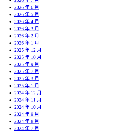
2026 年 7 月
2026 年 6 月
2026 年 5 月
2026 年 4 月
2026 年 3 月
2026 年 2 月
2026 年 1 月
2025 年 12 月
2025 年 10 月
2025 年 9 月
2025 年 7 月
2025 年 3 月
2025 年 1 月
2024 年 12 月
2024 年 11 月
2024 年 10 月
2024 年 9 月
2024 年 8 月
2024 年 7 月