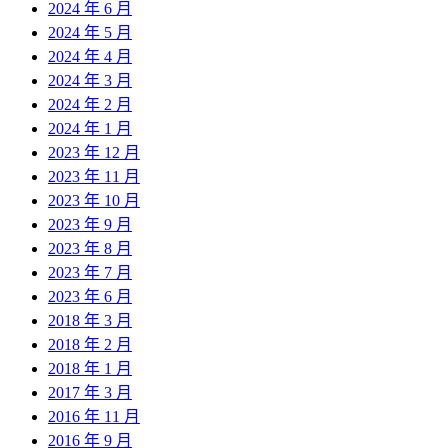
2024 年 6 月
2024 年 5 月
2024 年 4 月
2024 年 3 月
2024 年 2 月
2024 年 1 月
2023 年 12 月
2023 年 11 月
2023 年 10 月
2023 年 9 月
2023 年 8 月
2023 年 7 月
2023 年 6 月
2018 年 3 月
2018 年 2 月
2018 年 1 月
2017 年 3 月
2016 年 11 月
2016 年 9 月