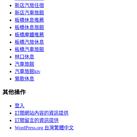
新店汽旅住宿
新店汽車旅館
板橋休息推薦
板橋休息旅館
板橋摩鐵推薦
板橋汽旅休息
板橋汽車旅館
林口休息
汽車旅館
汽車旅館ktv
鶯歌休息
其他操作
登入
訂閱網站內容的資訊提供
訂閱留言的資訊提供
WordPress.org 台灣繁體中文