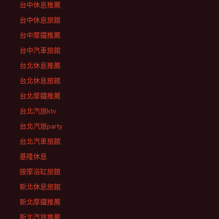
台中休息推薦
台中休息旅館
台中摩鐵推薦
台中汽車旅館
台北休息推薦
台北休息旅館
台北摩鐵推薦
台北汽旅ktv
台北汽旅party
台北汽車旅館
基隆休息
按摩浴缸旅館
新北休息旅館
新北摩鐵推薦
新北汽旅推薦