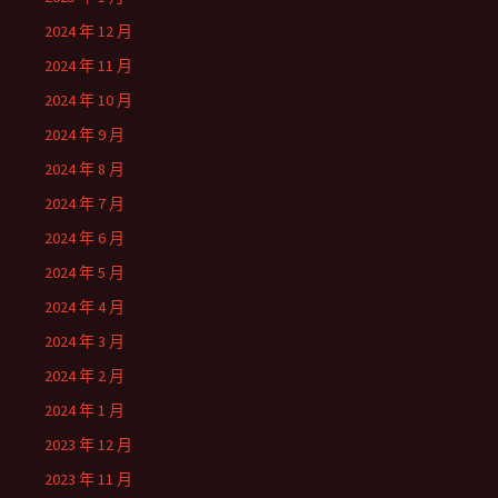
2024 年 12 月
2024 年 11 月
2024 年 10 月
2024 年 9 月
2024 年 8 月
2024 年 7 月
2024 年 6 月
2024 年 5 月
2024 年 4 月
2024 年 3 月
2024 年 2 月
2024 年 1 月
2023 年 12 月
2023 年 11 月