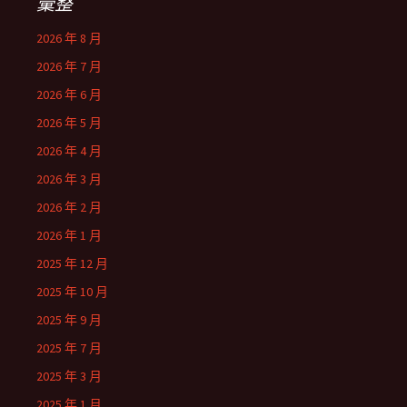
彙整
2026 年 8 月
2026 年 7 月
2026 年 6 月
2026 年 5 月
2026 年 4 月
2026 年 3 月
2026 年 2 月
2026 年 1 月
2025 年 12 月
2025 年 10 月
2025 年 9 月
2025 年 7 月
2025 年 3 月
2025 年 1 月