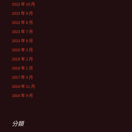
2023 年 10 月
2023 年 9 月
2023 年 8 月
2023 年 7 月
2023 年 6 月
2018 年 3 月
2018 年 2 月
2018 年 1 月
2017 年 3 月
2016 年 11 月
2016 年 9 月
分類