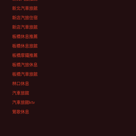
新北汽車旅館
新店汽旅住宿
新店汽車旅館
板橋休息推薦
板橋休息旅館
板橋摩鐵推薦
板橋汽旅休息
板橋汽車旅館
林口休息
汽車旅館
汽車旅館ktv
鶯歌休息