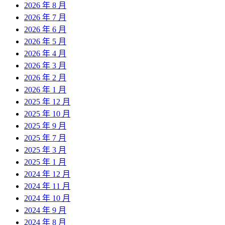
2026 年 8 月
2026 年 7 月
2026 年 6 月
2026 年 5 月
2026 年 4 月
2026 年 3 月
2026 年 2 月
2026 年 1 月
2025 年 12 月
2025 年 10 月
2025 年 9 月
2025 年 7 月
2025 年 3 月
2025 年 1 月
2024 年 12 月
2024 年 11 月
2024 年 10 月
2024 年 9 月
2024 年 8 月