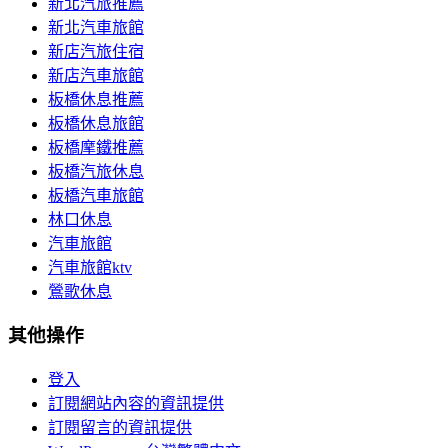
新北汽旅推薦
新北汽車旅館
新店汽旅住宿
新店汽車旅館
板橋休息推薦
板橋休息旅館
板橋摩鐵推薦
板橋汽旅休息
板橋汽車旅館
林口休息
汽車旅館
汽車旅館ktv
鶯歌休息
其他操作
登入
訂閱網站內容的資訊提供
訂閱留言的資訊提供