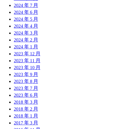
2024 年 7 月
2024 年 6 月
2024 年 5 月
2024 年 4 月
2024 年 3 月
2024 年 2 月
2024 年 1 月
2023 年 12 月
2023 年 11 月
2023 年 10 月
2023 年 9 月
2023 年 8 月
2023 年 7 月
2023 年 6 月
2018 年 3 月
2018 年 2 月
2018 年 1 月
2017 年 3 月