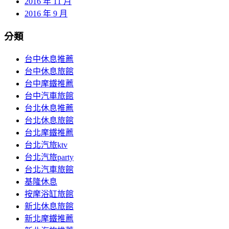
2016 年 11 月
2016 年 9 月
分類
台中休息推薦
台中休息旅館
台中摩鐵推薦
台中汽車旅館
台北休息推薦
台北休息旅館
台北摩鐵推薦
台北汽旅ktv
台北汽旅party
台北汽車旅館
基隆休息
按摩浴缸旅館
新北休息旅館
新北摩鐵推薦