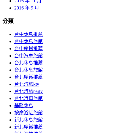
2016 年 11 月
2016 年 9 月
分類
台中休息推薦
台中休息旅館
台中摩鐵推薦
台中汽車旅館
台北休息推薦
台北休息旅館
台北摩鐵推薦
台北汽旅ktv
台北汽旅party
台北汽車旅館
基隆休息
按摩浴缸旅館
新北休息旅館
新北摩鐵推薦