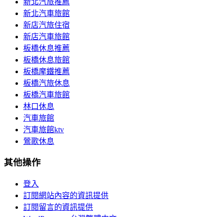
新北汽旅推薦
新北汽車旅館
新店汽旅住宿
新店汽車旅館
板橋休息推薦
板橋休息旅館
板橋摩鐵推薦
板橋汽旅休息
板橋汽車旅館
林口休息
汽車旅館
汽車旅館ktv
鶯歌休息
其他操作
登入
訂閱網站內容的資訊提供
訂閱留言的資訊提供