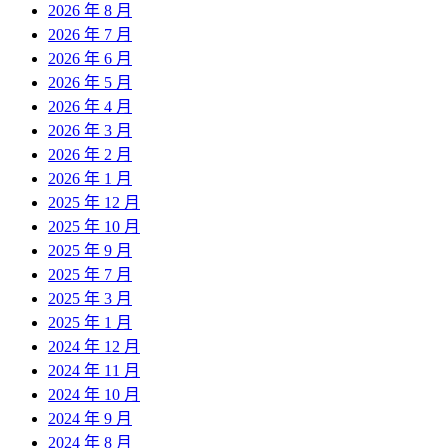
2026 年 8 月
2026 年 7 月
2026 年 6 月
2026 年 5 月
2026 年 4 月
2026 年 3 月
2026 年 2 月
2026 年 1 月
2025 年 12 月
2025 年 10 月
2025 年 9 月
2025 年 7 月
2025 年 3 月
2025 年 1 月
2024 年 12 月
2024 年 11 月
2024 年 10 月
2024 年 9 月
2024 年 8 月