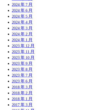
2024 年 7 月
2024 年 6 月
2024 年 5 月
2024 年 4 月
2024 年 3 月
2024 年 2 月
2024 年 1 月
2023 年 12 月
2023 年 11 月
2023 年 10 月
2023 年 9 月
2023 年 8 月
2023 年 7 月
2023 年 6 月
2018 年 3 月
2018 年 2 月
2018 年 1 月
2017 年 3 月