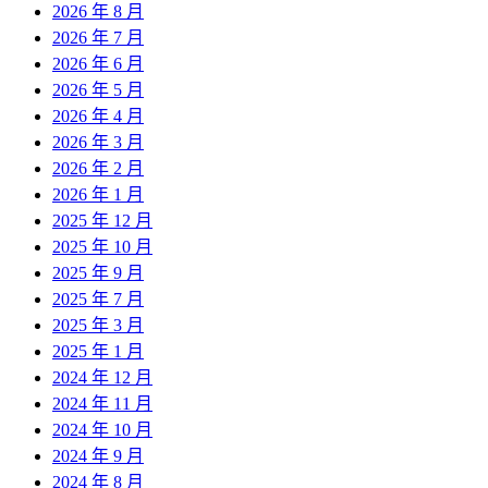
2026 年 8 月
2026 年 7 月
2026 年 6 月
2026 年 5 月
2026 年 4 月
2026 年 3 月
2026 年 2 月
2026 年 1 月
2025 年 12 月
2025 年 10 月
2025 年 9 月
2025 年 7 月
2025 年 3 月
2025 年 1 月
2024 年 12 月
2024 年 11 月
2024 年 10 月
2024 年 9 月
2024 年 8 月