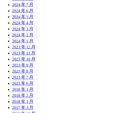
2024 年 7 月
2024 年 6 月
2024 年 5 月
2024 年 4 月
2024 年 3 月
2024 年 2 月
2024 年 1 月
2023 年 12 月
2023 年 11 月
2023 年 10 月
2023 年 9 月
2023 年 8 月
2023 年 7 月
2023 年 6 月
2018 年 3 月
2018 年 2 月
2018 年 1 月
2017 年 3 月