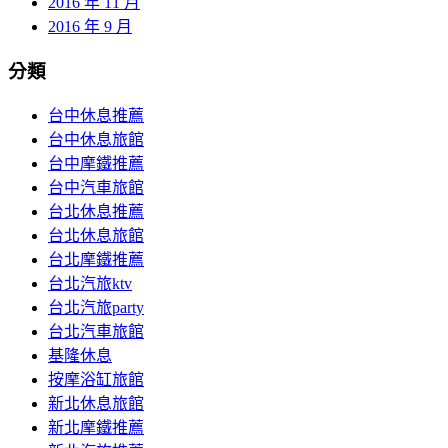
2016 年 11 月
2016 年 9 月
分類
台中休息推薦
台中休息旅館
台中摩鐵推薦
台中汽車旅館
台北休息推薦
台北休息旅館
台北摩鐵推薦
台北汽旅ktv
台北汽旅party
台北汽車旅館
基隆休息
按摩浴缸旅館
新北休息旅館
新北摩鐵推薦