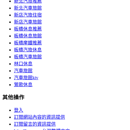
新北汽旅推薦
新北汽車旅館
新店汽旅住宿
新店汽車旅館
板橋休息推薦
板橋休息旅館
板橋摩鐵推薦
板橋汽旅休息
板橋汽車旅館
林口休息
汽車旅館
汽車旅館ktv
鶯歌休息
其他操作
登入
訂閱網站內容的資訊提供
訂閱留言的資訊提供