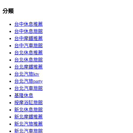
分類
台中休息推薦
台中休息旅館
台中摩鐵推薦
台中汽車旅館
台北休息推薦
台北休息旅館
台北摩鐵推薦
台北汽旅ktv
台北汽旅party
台北汽車旅館
基隆休息
按摩浴缸旅館
新北休息旅館
新北摩鐵推薦
新北汽旅推薦
新北汽車旅館