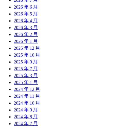
2026 年 7 月
2026 年 6 月
2026 年 5 月
2026 年 4 月
2026 年 3 月
2026 年 2 月
2026 年 1 月
2025 年 12 月
2025 年 10 月
2025 年 9 月
2025 年 7 月
2025 年 3 月
2025 年 1 月
2024 年 12 月
2024 年 11 月
2024 年 10 月
2024 年 9 月
2024 年 8 月
2024 年 7 月