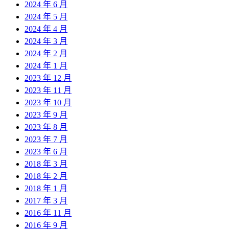
2024 年 6 月
2024 年 5 月
2024 年 4 月
2024 年 3 月
2024 年 2 月
2024 年 1 月
2023 年 12 月
2023 年 11 月
2023 年 10 月
2023 年 9 月
2023 年 8 月
2023 年 7 月
2023 年 6 月
2018 年 3 月
2018 年 2 月
2018 年 1 月
2017 年 3 月
2016 年 11 月
2016 年 9 月