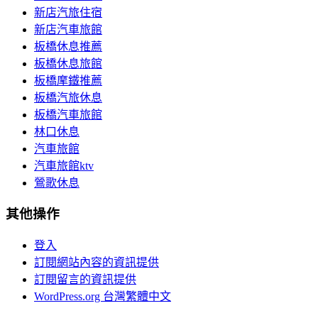
新店汽旅住宿
新店汽車旅館
板橋休息推薦
板橋休息旅館
板橋摩鐵推薦
板橋汽旅休息
板橋汽車旅館
林口休息
汽車旅館
汽車旅館ktv
鶯歌休息
其他操作
登入
訂閱網站內容的資訊提供
訂閱留言的資訊提供
WordPress.org 台灣繁體中文