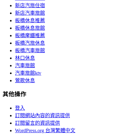
新店汽旅住宿
新店汽車旅館
板橋休息推薦
板橋休息旅館
板橋摩鐵推薦
板橋汽旅休息
板橋汽車旅館
林口休息
汽車旅館
汽車旅館ktv
鶯歌休息
其他操作
登入
訂閱網站內容的資訊提供
訂閱留言的資訊提供
WordPress.org 台灣繁體中文