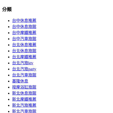
分類
台中休息推薦
台中休息旅館
台中摩鐵推薦
台中汽車旅館
台北休息推薦
台北休息旅館
台北摩鐵推薦
台北汽旅ktv
台北汽旅party
台北汽車旅館
基隆休息
按摩浴缸旅館
新北休息旅館
新北摩鐵推薦
新北汽旅推薦
新北汽車旅館