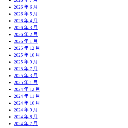
2026 年 7 月
2026 年 6 月
2026 年 5 月
2026 年 4 月
2026 年 3 月
2026 年 2 月
2026 年 1 月
2025 年 12 月
2025 年 10 月
2025 年 9 月
2025 年 7 月
2025 年 3 月
2025 年 1 月
2024 年 12 月
2024 年 11 月
2024 年 10 月
2024 年 9 月
2024 年 8 月
2024 年 7 月