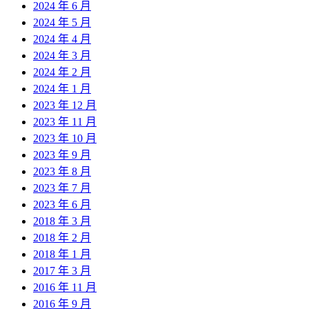
2024 年 6 月
2024 年 5 月
2024 年 4 月
2024 年 3 月
2024 年 2 月
2024 年 1 月
2023 年 12 月
2023 年 11 月
2023 年 10 月
2023 年 9 月
2023 年 8 月
2023 年 7 月
2023 年 6 月
2018 年 3 月
2018 年 2 月
2018 年 1 月
2017 年 3 月
2016 年 11 月
2016 年 9 月