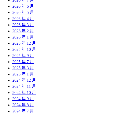
2026 年 7 月
2026 年 6 月
2026 年 5 月
2026 年 4 月
2026 年 3 月
2026 年 2 月
2026 年 1 月
2025 年 12 月
2025 年 10 月
2025 年 9 月
2025 年 7 月
2025 年 3 月
2025 年 1 月
2024 年 12 月
2024 年 11 月
2024 年 10 月
2024 年 9 月
2024 年 8 月
2024 年 7 月