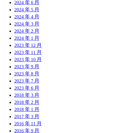
2024 年 6 月
2024 年 5 月
2024 年 4 月
2024 年 3 月
2024 年 2 月
2024 年 1 月
2023 年 12 月
2023 年 11 月
2023 年 10 月
2023 年 9 月
2023 年 8 月
2023 年 7 月
2023 年 6 月
2018 年 3 月
2018 年 2 月
2018 年 1 月
2017 年 3 月
2016 年 11 月
2016 年 9 月