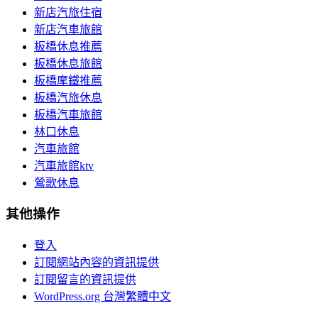
新店汽旅住宿
新店汽車旅館
板橋休息推薦
板橋休息旅館
板橋摩鐵推薦
板橋汽旅休息
板橋汽車旅館
林口休息
汽車旅館
汽車旅館ktv
鶯歌休息
其他操作
登入
訂閱網站內容的資訊提供
訂閱留言的資訊提供
WordPress.org 台灣繁體中文