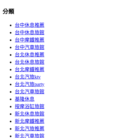
分類
台中休息推薦
台中休息旅館
台中摩鐵推薦
台中汽車旅館
台北休息推薦
台北休息旅館
台北摩鐵推薦
台北汽旅ktv
台北汽旅party
台北汽車旅館
基隆休息
按摩浴缸旅館
新北休息旅館
新北摩鐵推薦
新北汽旅推薦
新北汽車旅館