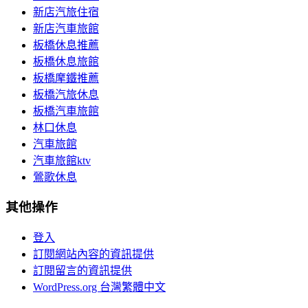
新店汽旅住宿
新店汽車旅館
板橋休息推薦
板橋休息旅館
板橋摩鐵推薦
板橋汽旅休息
板橋汽車旅館
林口休息
汽車旅館
汽車旅館ktv
鶯歌休息
其他操作
登入
訂閱網站內容的資訊提供
訂閱留言的資訊提供
WordPress.org 台灣繁體中文