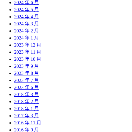
2024 年 6 月
2024 年 5 月
2024 年 4 月
2024 年 3 月
2024 年 2 月
2024 年 1 月
2023 年 12 月
2023 年 11 月
2023 年 10 月
2023 年 9 月
2023 年 8 月
2023 年 7 月
2023 年 6 月
2018 年 3 月
2018 年 2 月
2018 年 1 月
2017 年 3 月
2016 年 11 月
2016 年 9 月