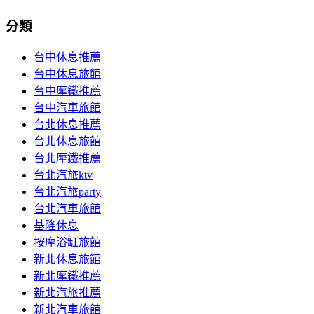
分類
台中休息推薦
台中休息旅館
台中摩鐵推薦
台中汽車旅館
台北休息推薦
台北休息旅館
台北摩鐵推薦
台北汽旅ktv
台北汽旅party
台北汽車旅館
基隆休息
按摩浴缸旅館
新北休息旅館
新北摩鐵推薦
新北汽旅推薦
新北汽車旅館