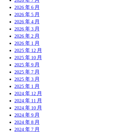
2026 年 7 月
2026 年 6 月
2026 年 5 月
2026 年 4 月
2026 年 3 月
2026 年 2 月
2026 年 1 月
2025 年 12 月
2025 年 10 月
2025 年 9 月
2025 年 7 月
2025 年 3 月
2025 年 1 月
2024 年 12 月
2024 年 11 月
2024 年 10 月
2024 年 9 月
2024 年 8 月
2024 年 7 月