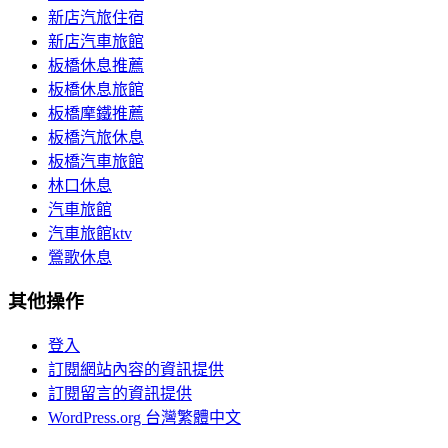
新店汽旅住宿
新店汽車旅館
板橋休息推薦
板橋休息旅館
板橋摩鐵推薦
板橋汽旅休息
板橋汽車旅館
林口休息
汽車旅館
汽車旅館ktv
鶯歌休息
其他操作
登入
訂閱網站內容的資訊提供
訂閱留言的資訊提供
WordPress.org 台灣繁體中文