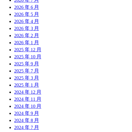
2026 年 7 月
2026 年 6 月
2026 年 5 月
2026 年 4 月
2026 年 3 月
2026 年 2 月
2026 年 1 月
2025 年 12 月
2025 年 10 月
2025 年 9 月
2025 年 7 月
2025 年 3 月
2025 年 1 月
2024 年 12 月
2024 年 11 月
2024 年 10 月
2024 年 9 月
2024 年 8 月
2024 年 7 月