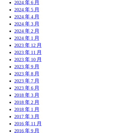
2024 年 6 月
2024 年 5 月
2024 年 4 月
2024 年 3 月
2024 年 2 月
2024 年 1 月
2023 年 12 月
2023 年 11 月
2023 年 10 月
2023 年 9 月
2023 年 8 月
2023 年 7 月
2023 年 6 月
2018 年 3 月
2018 年 2 月
2018 年 1 月
2017 年 3 月
2016 年 11 月
2016 年 9 月