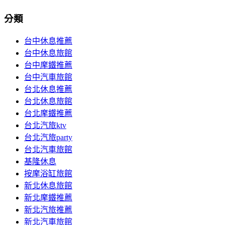
分類
台中休息推薦
台中休息旅館
台中摩鐵推薦
台中汽車旅館
台北休息推薦
台北休息旅館
台北摩鐵推薦
台北汽旅ktv
台北汽旅party
台北汽車旅館
基隆休息
按摩浴缸旅館
新北休息旅館
新北摩鐵推薦
新北汽旅推薦
新北汽車旅館