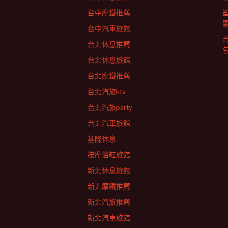
列
台中摩鐵推薦
台中汽車旅館
台北休息推薦
台北休息旅館
台北摩鐵推薦
台北汽旅ktv
台北汽旅party
台北汽車旅館
基隆休息
按摩浴缸旅館
新北休息旅館
新北摩鐵推薦
新北汽旅推薦
新北汽車旅館