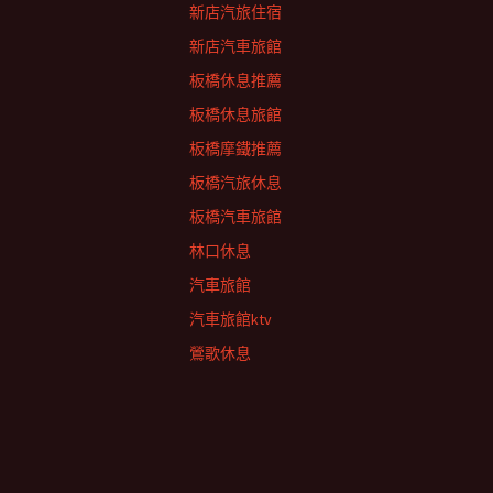
新店汽旅住宿
新店汽車旅館
板橋休息推薦
板橋休息旅館
板橋摩鐵推薦
板橋汽旅休息
板橋汽車旅館
林口休息
汽車旅館
汽車旅館ktv
鶯歌休息