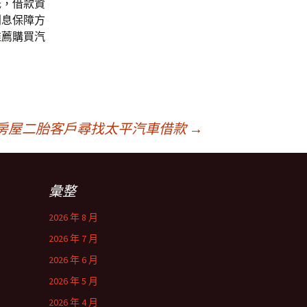
低，借款資
利息保障方
推薦購買汽
房屋二胎客戶尋找太平汽車借款
→
彙整
2026 年 8 月
2026 年 7 月
2026 年 6 月
2026 年 5 月
2026 年 4 月