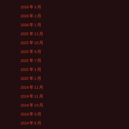
2026 年 3 月
2026 年 2 月
2026 年 1 月
2025 年 12 月
2025 年 10 月
2025 年 9 月
2025 年 7 月
2025 年 3 月
2025 年 1 月
2024 年 12 月
2024 年 11 月
2024 年 10 月
2024 年 9 月
2024 年 8 月