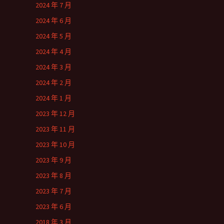
2024 年 7 月
2024 年 6 月
2024 年 5 月
2024 年 4 月
2024 年 3 月
2024 年 2 月
2024 年 1 月
2023 年 12 月
2023 年 11 月
2023 年 10 月
2023 年 9 月
2023 年 8 月
2023 年 7 月
2023 年 6 月
2018 年 3 月