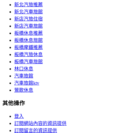
新北汽旅推薦
新北汽車旅館
新店汽旅住宿
新店汽車旅館
板橋休息推薦
板橋休息旅館
板橋摩鐵推薦
板橋汽旅休息
板橋汽車旅館
林口休息
汽車旅館
汽車旅館ktv
鶯歌休息
其他操作
登入
訂閱網站內容的資訊提供
訂閱留言的資訊提供