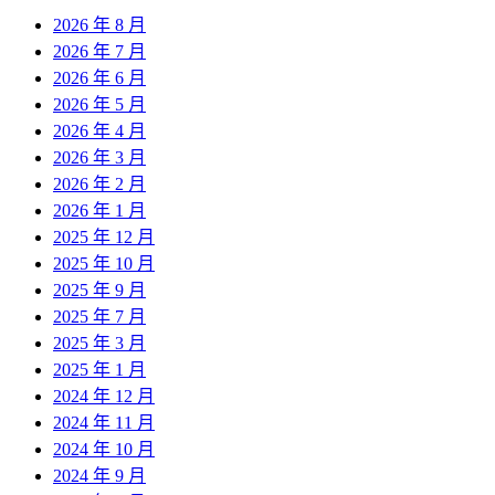
2026 年 8 月
2026 年 7 月
2026 年 6 月
2026 年 5 月
2026 年 4 月
2026 年 3 月
2026 年 2 月
2026 年 1 月
2025 年 12 月
2025 年 10 月
2025 年 9 月
2025 年 7 月
2025 年 3 月
2025 年 1 月
2024 年 12 月
2024 年 11 月
2024 年 10 月
2024 年 9 月