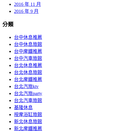
2016 年 11 月
2016 年 9 月
分類
台中休息推薦
台中休息旅館
台中摩鐵推薦
台中汽車旅館
台北休息推薦
台北休息旅館
台北摩鐵推薦
台北汽旅ktv
台北汽旅party
台北汽車旅館
基隆休息
按摩浴缸旅館
新北休息旅館
新北摩鐵推薦