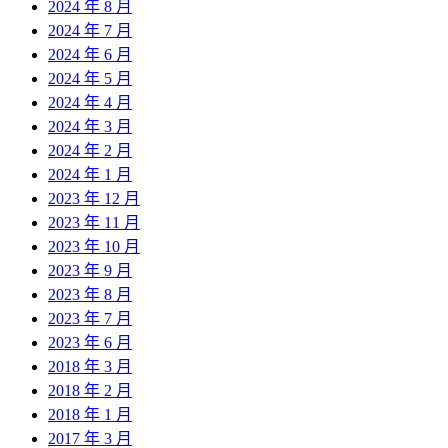
2024 年 8 月
2024 年 7 月
2024 年 6 月
2024 年 5 月
2024 年 4 月
2024 年 3 月
2024 年 2 月
2024 年 1 月
2023 年 12 月
2023 年 11 月
2023 年 10 月
2023 年 9 月
2023 年 8 月
2023 年 7 月
2023 年 6 月
2018 年 3 月
2018 年 2 月
2018 年 1 月
2017 年 3 月