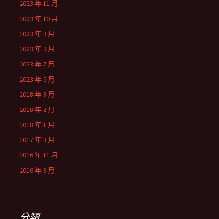
2023 年 11 月
2023 年 10 月
2023 年 9 月
2023 年 8 月
2023 年 7 月
2023 年 6 月
2018 年 3 月
2018 年 2 月
2018 年 1 月
2017 年 3 月
2016 年 11 月
2016 年 9 月
分類