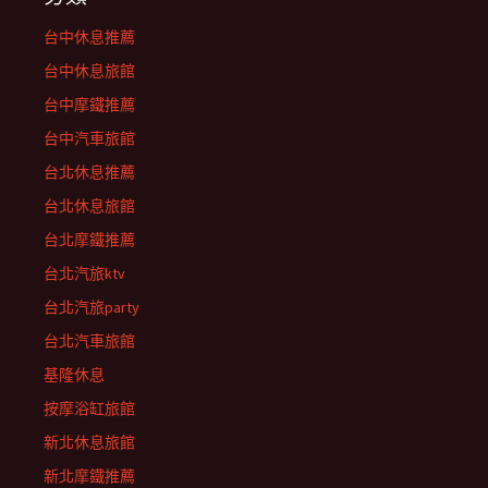
台中休息推薦
台中休息旅館
台中摩鐵推薦
台中汽車旅館
台北休息推薦
台北休息旅館
台北摩鐵推薦
台北汽旅ktv
台北汽旅party
台北汽車旅館
基隆休息
按摩浴缸旅館
新北休息旅館
新北摩鐵推薦