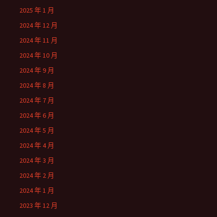
2025 年 1 月
2024 年 12 月
2024 年 11 月
2024 年 10 月
2024 年 9 月
2024 年 8 月
2024 年 7 月
2024 年 6 月
2024 年 5 月
2024 年 4 月
2024 年 3 月
2024 年 2 月
2024 年 1 月
2023 年 12 月