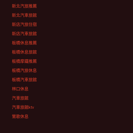
新北汽旅推薦
新北汽車旅館
新店汽旅住宿
新店汽車旅館
板橋休息推薦
板橋休息旅館
板橋摩鐵推薦
板橋汽旅休息
板橋汽車旅館
林口休息
汽車旅館
汽車旅館ktv
鶯歌休息