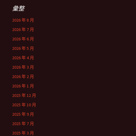
彙整
2026 年 8 月
2026 年 7 月
2026 年 6 月
2026 年 5 月
2026 年 4 月
2026 年 3 月
2026 年 2 月
2026 年 1 月
2025 年 12 月
2025 年 10 月
2025 年 9 月
2025 年 7 月
2025 年 3 月