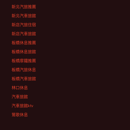
新北汽旅推薦
新北汽車旅館
新店汽旅住宿
新店汽車旅館
板橋休息推薦
板橋休息旅館
板橋摩鐵推薦
板橋汽旅休息
板橋汽車旅館
林口休息
汽車旅館
汽車旅館ktv
鶯歌休息