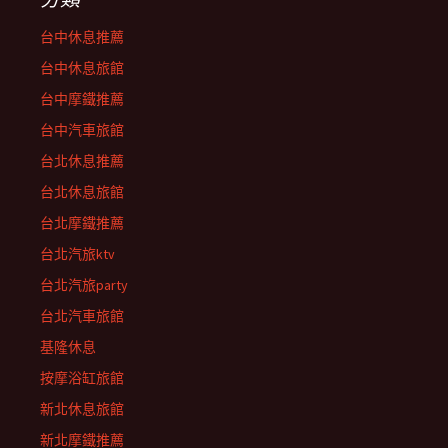
台中休息推薦
台中休息旅館
台中摩鐵推薦
台中汽車旅館
台北休息推薦
台北休息旅館
台北摩鐵推薦
台北汽旅ktv
台北汽旅party
台北汽車旅館
基隆休息
按摩浴缸旅館
新北休息旅館
新北摩鐵推薦