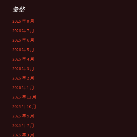
彙整
2026 年 8 月
2026 年 7 月
2026 年 6 月
2026 年 5 月
2026 年 4 月
2026 年 3 月
2026 年 2 月
2026 年 1 月
2025 年 12 月
2025 年 10 月
2025 年 9 月
2025 年 7 月
2025 年 3 月