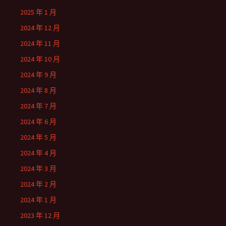
2025 年 1 月
2024 年 12 月
2024 年 11 月
2024 年 10 月
2024 年 9 月
2024 年 8 月
2024 年 7 月
2024 年 6 月
2024 年 5 月
2024 年 4 月
2024 年 3 月
2024 年 2 月
2024 年 1 月
2023 年 12 月