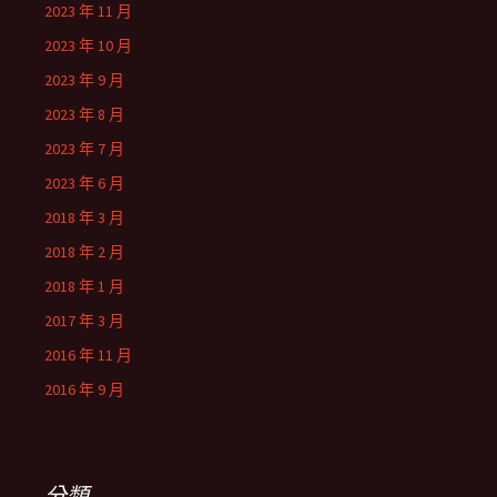
2023 年 11 月
2023 年 10 月
2023 年 9 月
2023 年 8 月
2023 年 7 月
2023 年 6 月
2018 年 3 月
2018 年 2 月
2018 年 1 月
2017 年 3 月
2016 年 11 月
2016 年 9 月
分類