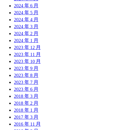
2024 年 6 月
2024 年 5 月
2024 年 4 月
2024 年 3 月
2024 年 2 月
2024 年 1 月
2023 年 12 月
2023 年 11 月
2023 年 10 月
2023 年 9 月
2023 年 8 月
2023 年 7 月
2023 年 6 月
2018 年 3 月
2018 年 2 月
2018 年 1 月
2017 年 3 月
2016 年 11 月