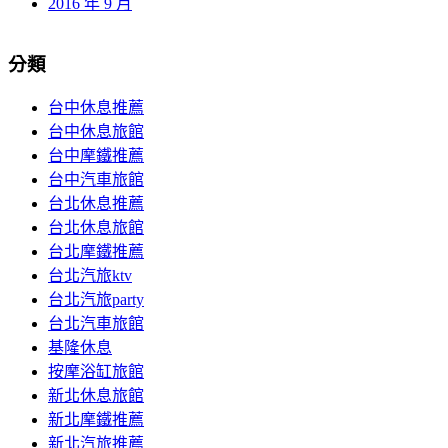
2016 年 9 月
分類
台中休息推薦
台中休息旅館
台中摩鐵推薦
台中汽車旅館
台北休息推薦
台北休息旅館
台北摩鐵推薦
台北汽旅ktv
台北汽旅party
台北汽車旅館
基隆休息
按摩浴缸旅館
新北休息旅館
新北摩鐵推薦
新北汽旅推薦