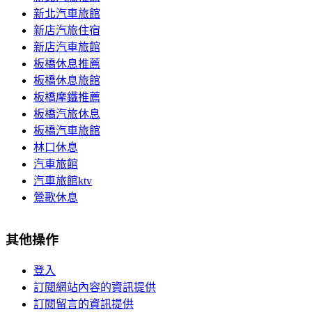
新北汽車旅館
新店汽旅住宿
新店汽車旅館
板橋休息推薦
板橋休息旅館
板橋摩鐵推薦
板橋汽旅休息
板橋汽車旅館
林口休息
汽車旅館
汽車旅館ktv
鶯歌休息
其他操作
登入
訂閱網站內容的資訊提供
訂閱留言的資訊提供