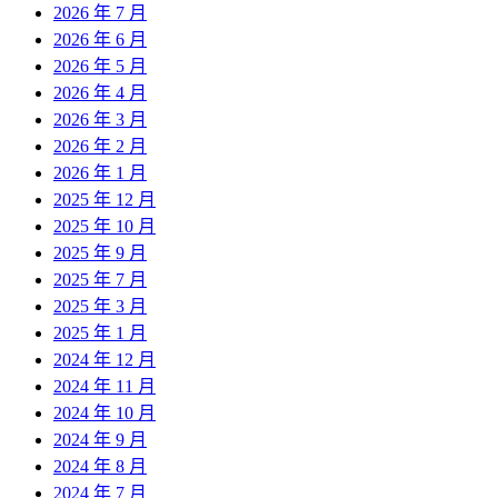
2026 年 7 月
2026 年 6 月
2026 年 5 月
2026 年 4 月
2026 年 3 月
2026 年 2 月
2026 年 1 月
2025 年 12 月
2025 年 10 月
2025 年 9 月
2025 年 7 月
2025 年 3 月
2025 年 1 月
2024 年 12 月
2024 年 11 月
2024 年 10 月
2024 年 9 月
2024 年 8 月
2024 年 7 月