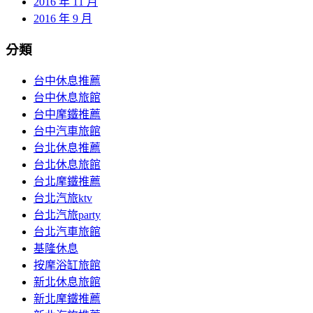
2016 年 11 月
2016 年 9 月
分類
台中休息推薦
台中休息旅館
台中摩鐵推薦
台中汽車旅館
台北休息推薦
台北休息旅館
台北摩鐵推薦
台北汽旅ktv
台北汽旅party
台北汽車旅館
基隆休息
按摩浴缸旅館
新北休息旅館
新北摩鐵推薦