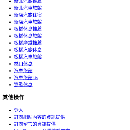
新北汽旅推薦
新北汽車旅館
新店汽旅住宿
新店汽車旅館
板橋休息推薦
板橋休息旅館
板橋摩鐵推薦
板橋汽旅休息
板橋汽車旅館
林口休息
汽車旅館
汽車旅館ktv
鶯歌休息
其他操作
登入
訂閱網站內容的資訊提供
訂閱留言的資訊提供