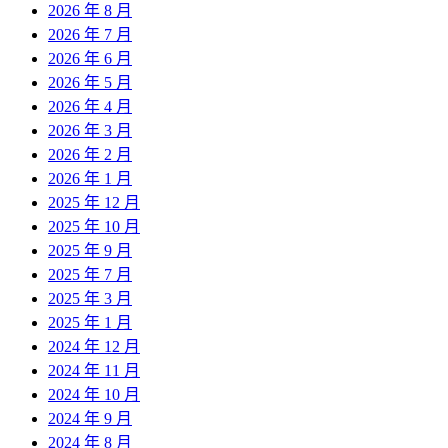
2026 年 8 月
2026 年 7 月
2026 年 6 月
2026 年 5 月
2026 年 4 月
2026 年 3 月
2026 年 2 月
2026 年 1 月
2025 年 12 月
2025 年 10 月
2025 年 9 月
2025 年 7 月
2025 年 3 月
2025 年 1 月
2024 年 12 月
2024 年 11 月
2024 年 10 月
2024 年 9 月
2024 年 8 月