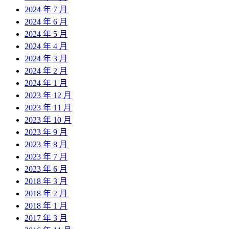
2024 年 7 月
2024 年 6 月
2024 年 5 月
2024 年 4 月
2024 年 3 月
2024 年 2 月
2024 年 1 月
2023 年 12 月
2023 年 11 月
2023 年 10 月
2023 年 9 月
2023 年 8 月
2023 年 7 月
2023 年 6 月
2018 年 3 月
2018 年 2 月
2018 年 1 月
2017 年 3 月