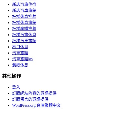
新店汽旅住宿
新店汽車旅館
板橋休息推薦
板橋休息旅館
板橋摩鐵推薦
板橋汽旅休息
板橋汽車旅館
林口休息
汽車旅館
汽車旅館ktv
鶯歌休息
其他操作
登入
訂閱網站內容的資訊提供
訂閱留言的資訊提供
WordPress.org 台灣繁體中文