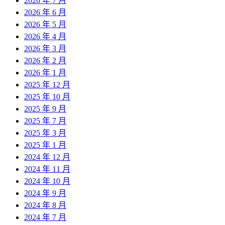
2026 年 7 月
2026 年 6 月
2026 年 5 月
2026 年 4 月
2026 年 3 月
2026 年 2 月
2026 年 1 月
2025 年 12 月
2025 年 10 月
2025 年 9 月
2025 年 7 月
2025 年 3 月
2025 年 1 月
2024 年 12 月
2024 年 11 月
2024 年 10 月
2024 年 9 月
2024 年 8 月
2024 年 7 月