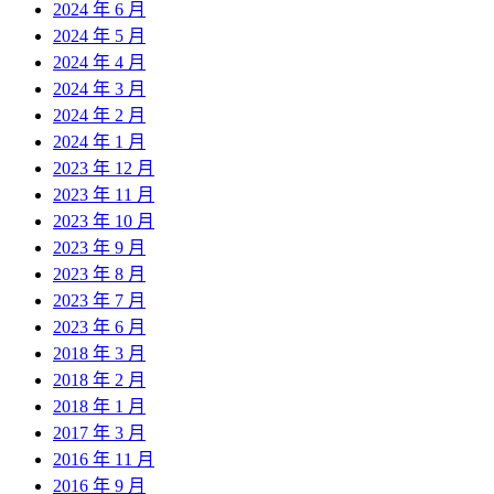
2024 年 6 月
2024 年 5 月
2024 年 4 月
2024 年 3 月
2024 年 2 月
2024 年 1 月
2023 年 12 月
2023 年 11 月
2023 年 10 月
2023 年 9 月
2023 年 8 月
2023 年 7 月
2023 年 6 月
2018 年 3 月
2018 年 2 月
2018 年 1 月
2017 年 3 月
2016 年 11 月
2016 年 9 月