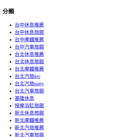
分類
台中休息推薦
台中休息旅館
台中摩鐵推薦
台中汽車旅館
台北休息推薦
台北休息旅館
台北摩鐵推薦
台北汽旅ktv
台北汽旅party
台北汽車旅館
基隆休息
按摩浴缸旅館
新北休息旅館
新北摩鐵推薦
新北汽旅推薦
新北汽車旅館