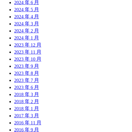
2024 年 6 月
2024 年 5 月
2024 年 4 月
2024 年 3 月
2024 年 2 月
2024 年 1 月
2023 年 12 月
2023 年 11 月
2023 年 10 月
2023 年 9 月
2023 年 8 月
2023 年 7 月
2023 年 6 月
2018 年 3 月
2018 年 2 月
2018 年 1 月
2017 年 3 月
2016 年 11 月
2016 年 9 月