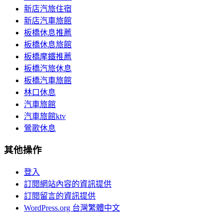
新店汽旅住宿
新店汽車旅館
板橋休息推薦
板橋休息旅館
板橋摩鐵推薦
板橋汽旅休息
板橋汽車旅館
林口休息
汽車旅館
汽車旅館ktv
鶯歌休息
其他操作
登入
訂閱網站內容的資訊提供
訂閱留言的資訊提供
WordPress.org 台灣繁體中文