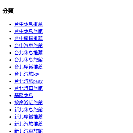
分類
台中休息推薦
台中休息旅館
台中摩鐵推薦
台中汽車旅館
台北休息推薦
台北休息旅館
台北摩鐵推薦
台北汽旅ktv
台北汽旅party
台北汽車旅館
基隆休息
按摩浴缸旅館
新北休息旅館
新北摩鐵推薦
新北汽旅推薦
新北汽車旅館