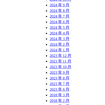
2024 年 9 月
2024 年 8 月
2024 年 7 月
2024 年 6 月
2024 年 5 月
2024 年 4 月
2024 年 3 月
2024 年 2 月
2024 年 1 月
2023 年 12 月
2023 年 11 月
2023 年 10 月
2023 年 9 月
2023 年 8 月
2023 年 7 月
2023 年 6 月
2018 年 3 月
2018 年 2 月