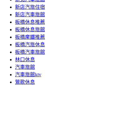
新店汽旅住宿
新店汽車旅館
板橋休息推薦
板橋休息旅館
板橋摩鐵推薦
板橋汽旅休息
板橋汽車旅館
林口休息
汽車旅館
汽車旅館ktv
鶯歌休息