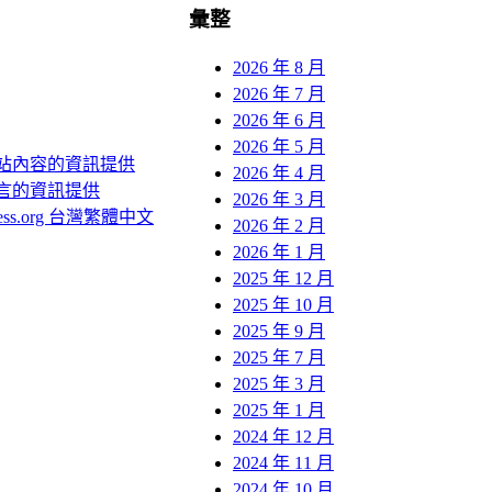
彙整
2026 年 8 月
2026 年 7 月
2026 年 6 月
2026 年 5 月
站內容的資訊提供
2026 年 4 月
言的資訊提供
2026 年 3 月
ress.org 台灣繁體中文
2026 年 2 月
2026 年 1 月
2025 年 12 月
2025 年 10 月
2025 年 9 月
2025 年 7 月
2025 年 3 月
2025 年 1 月
2024 年 12 月
2024 年 11 月
2024 年 10 月