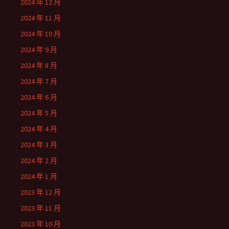
2024 年 12 月
2024 年 11 月
2024 年 10 月
2024 年 9 月
2024 年 8 月
2024 年 7 月
2024 年 6 月
2024 年 5 月
2024 年 4 月
2024 年 3 月
2024 年 2 月
2024 年 1 月
2023 年 12 月
2023 年 11 月
2023 年 10 月