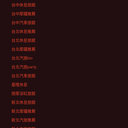
台中休息旅館
台中摩鐵推薦
台中汽車旅館
台北休息推薦
台北休息旅館
台北摩鐵推薦
台北汽旅ktv
台北汽旅party
台北汽車旅館
基隆休息
按摩浴缸旅館
新北休息旅館
新北摩鐵推薦
新北汽旅推薦