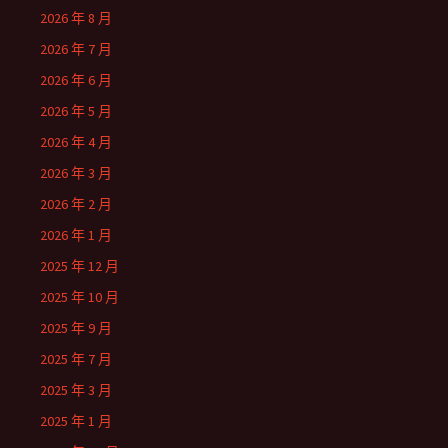
2026 年 8 月
2026 年 7 月
2026 年 6 月
2026 年 5 月
2026 年 4 月
2026 年 3 月
2026 年 2 月
2026 年 1 月
2025 年 12 月
2025 年 10 月
2025 年 9 月
2025 年 7 月
2025 年 3 月
2025 年 1 月