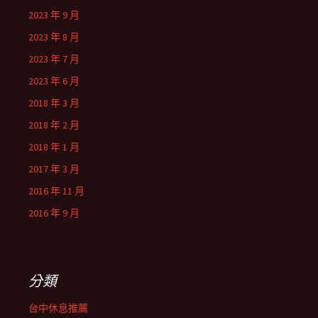
2023 年 9 月
2023 年 8 月
2023 年 7 月
2023 年 6 月
2018 年 3 月
2018 年 2 月
2018 年 1 月
2017 年 3 月
2016 年 11 月
2016 年 9 月
分類
台中休息推薦