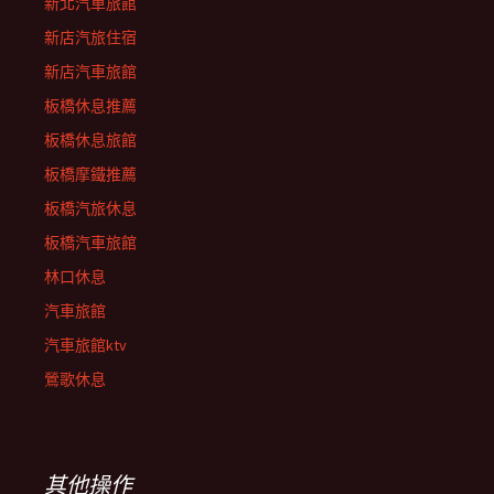
新北汽車旅館
新店汽旅住宿
新店汽車旅館
板橋休息推薦
板橋休息旅館
板橋摩鐵推薦
板橋汽旅休息
板橋汽車旅館
林口休息
汽車旅館
汽車旅館ktv
鶯歌休息
其他操作