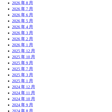
2026 年 8 月
2026 年 7 月
2026 年 6 月
2026 年 5 月
2026 年 4 月
2026 年 3 月
2026 年 2 月
2026 年 1 月
2025 年 12 月
2025 年 10 月
2025 年 9 月
2025 年 7 月
2025 年 3 月
2025 年 1 月
2024 年 12 月
2024 年 11 月
2024 年 10 月
2024 年 9 月
2024 年 8 月