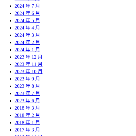
2024 年 7 月
2024 年 6 月
2024 年 5 月
2024 年 4 月
2024 年 3 月
2024 年 2 月
2024 年 1 月
2023 年 12 月
2023 年 11 月
2023 年 10 月
2023 年 9 月
2023 年 8 月
2023 年 7 月
2023 年 6 月
2018 年 3 月
2018 年 2 月
2018 年 1 月
2017 年 3 月