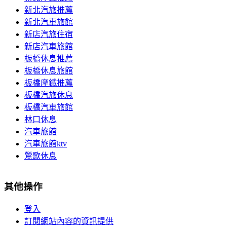
新北汽旅推薦
新北汽車旅館
新店汽旅住宿
新店汽車旅館
板橋休息推薦
板橋休息旅館
板橋摩鐵推薦
板橋汽旅休息
板橋汽車旅館
林口休息
汽車旅館
汽車旅館ktv
鶯歌休息
其他操作
登入
訂閱網站內容的資訊提供