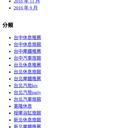
2016 年 11 月
2016 年 9 月
分類
台中休息推薦
台中休息旅館
台中摩鐵推薦
台中汽車旅館
台北休息推薦
台北休息旅館
台北摩鐵推薦
台北汽旅ktv
台北汽旅party
台北汽車旅館
基隆休息
按摩浴缸旅館
新北休息旅館
新北摩鐵推薦