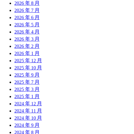
2026 年 8 月
2026 年 7 月
2026 年 6 月
2026 年 5 月
2026 年 4 月
2026 年 3 月
2026 年 2 月
2026 年 1 月
2025 年 12 月
2025 年 10 月
2025 年 9 月
2025 年 7 月
2025 年 3 月
2025 年 1 月
2024 年 12 月
2024 年 11 月
2024 年 10 月
2024 年 9 月
2024 年 8 月