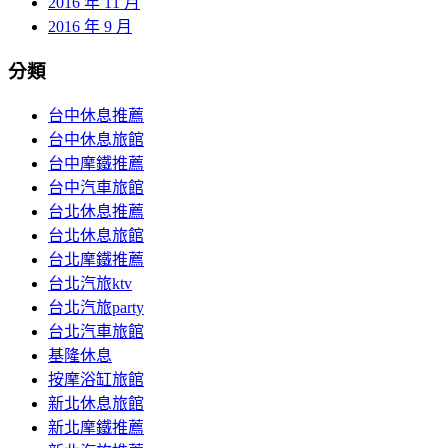
2016 年 11 月
2016 年 9 月
分類
台中休息推薦
台中休息旅館
台中摩鐵推薦
台中汽車旅館
台北休息推薦
台北休息旅館
台北摩鐵推薦
台北汽旅ktv
台北汽旅party
台北汽車旅館
基隆休息
按摩浴缸旅館
新北休息旅館
新北摩鐵推薦