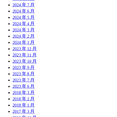
2024 年 7 月
2024 年 6 月
2024 年 5 月
2024 年 4 月
2024 年 3 月
2024 年 2 月
2024 年 1 月
2023 年 12 月
2023 年 11 月
2023 年 10 月
2023 年 9 月
2023 年 8 月
2023 年 7 月
2023 年 6 月
2018 年 3 月
2018 年 2 月
2018 年 1 月
2017 年 3 月