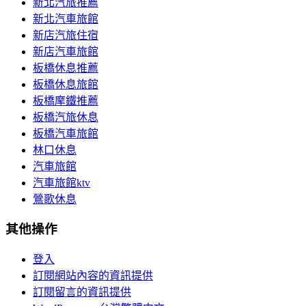
新北汽旅推薦
新北汽車旅館
新店汽旅住宿
新店汽車旅館
板橋休息推薦
板橋休息旅館
板橋摩鐵推薦
板橋汽旅休息
板橋汽車旅館
林口休息
汽車旅館
汽車旅館ktv
鶯歌休息
其他操作
登入
訂閱網站內容的資訊提供
訂閱留言的資訊提供