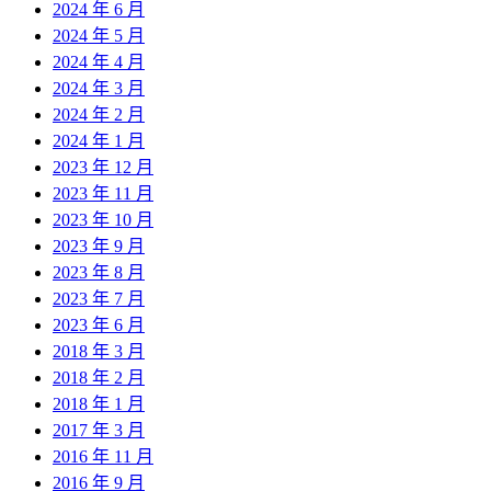
2024 年 6 月
2024 年 5 月
2024 年 4 月
2024 年 3 月
2024 年 2 月
2024 年 1 月
2023 年 12 月
2023 年 11 月
2023 年 10 月
2023 年 9 月
2023 年 8 月
2023 年 7 月
2023 年 6 月
2018 年 3 月
2018 年 2 月
2018 年 1 月
2017 年 3 月
2016 年 11 月
2016 年 9 月