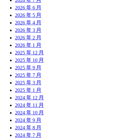
2026 年 7 月
2026 年 6 月
2026 年 5 月
2026 年 4 月
2026 年 3 月
2026 年 2 月
2026 年 1 月
2025 年 12 月
2025 年 10 月
2025 年 9 月
2025 年 7 月
2025 年 3 月
2025 年 1 月
2024 年 12 月
2024 年 11 月
2024 年 10 月
2024 年 9 月
2024 年 8 月
2024 年 7 月