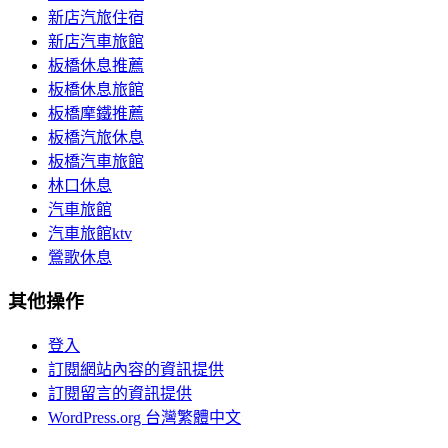
新店汽旅住宿
新店汽車旅館
板橋休息推薦
板橋休息旅館
板橋摩鐵推薦
板橋汽旅休息
板橋汽車旅館
林口休息
汽車旅館
汽車旅館ktv
鶯歌休息
其他操作
登入
訂閱網站內容的資訊提供
訂閱留言的資訊提供
WordPress.org 台灣繁體中文