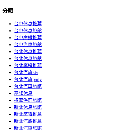
分類
台中休息推薦
台中休息旅館
台中摩鐵推薦
台中汽車旅館
台北休息推薦
台北休息旅館
台北摩鐵推薦
台北汽旅ktv
台北汽旅party
台北汽車旅館
基隆休息
按摩浴缸旅館
新北休息旅館
新北摩鐵推薦
新北汽旅推薦
新北汽車旅館