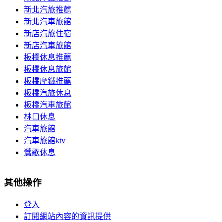
新北汽旅推薦
新北汽車旅館
新店汽旅住宿
新店汽車旅館
板橋休息推薦
板橋休息旅館
板橋摩鐵推薦
板橋汽旅休息
板橋汽車旅館
林口休息
汽車旅館
汽車旅館ktv
鶯歌休息
其他操作
登入
訂閱網站內容的資訊提供