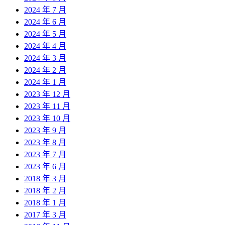
2024 年 7 月
2024 年 6 月
2024 年 5 月
2024 年 4 月
2024 年 3 月
2024 年 2 月
2024 年 1 月
2023 年 12 月
2023 年 11 月
2023 年 10 月
2023 年 9 月
2023 年 8 月
2023 年 7 月
2023 年 6 月
2018 年 3 月
2018 年 2 月
2018 年 1 月
2017 年 3 月