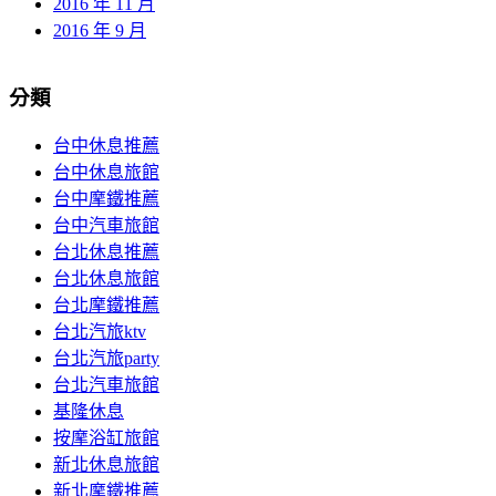
2016 年 11 月
2016 年 9 月
分類
台中休息推薦
台中休息旅館
台中摩鐵推薦
台中汽車旅館
台北休息推薦
台北休息旅館
台北摩鐵推薦
台北汽旅ktv
台北汽旅party
台北汽車旅館
基隆休息
按摩浴缸旅館
新北休息旅館
新北摩鐵推薦