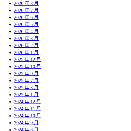
2026 年 8 月
2026 年 7 月
2026 年 6 月
2026 年 5 月
2026 年 4 月
2026 年 3 月
2026 年 2 月
2026 年 1 月
2025 年 12 月
2025 年 10 月
2025 年 9 月
2025 年 7 月
2025 年 3 月
2025 年 1 月
2024 年 12 月
2024 年 11 月
2024 年 10 月
2024 年 9 月
2024 年 8 月