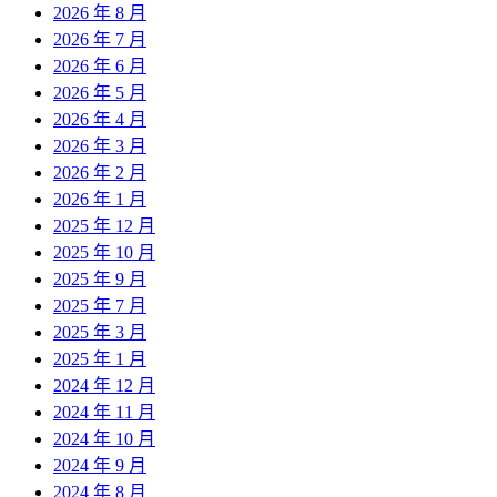
2026 年 8 月
2026 年 7 月
2026 年 6 月
2026 年 5 月
2026 年 4 月
2026 年 3 月
2026 年 2 月
2026 年 1 月
2025 年 12 月
2025 年 10 月
2025 年 9 月
2025 年 7 月
2025 年 3 月
2025 年 1 月
2024 年 12 月
2024 年 11 月
2024 年 10 月
2024 年 9 月
2024 年 8 月