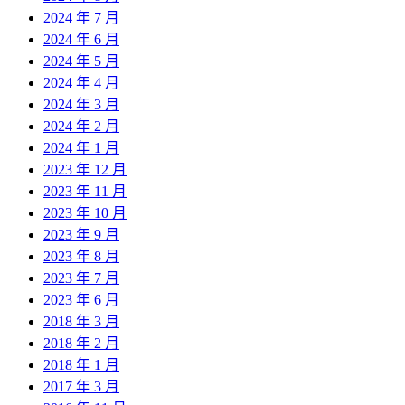
2024 年 7 月
2024 年 6 月
2024 年 5 月
2024 年 4 月
2024 年 3 月
2024 年 2 月
2024 年 1 月
2023 年 12 月
2023 年 11 月
2023 年 10 月
2023 年 9 月
2023 年 8 月
2023 年 7 月
2023 年 6 月
2018 年 3 月
2018 年 2 月
2018 年 1 月
2017 年 3 月