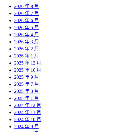
2026 年 8 月
2026 年 7 月
2026 年 6 月
2026 年 5 月
2026 年 4 月
2026 年 3 月
2026 年 2 月
2026 年 1 月
2025 年 12 月
2025 年 10 月
2025 年 9 月
2025 年 7 月
2025 年 3 月
2025 年 1 月
2024 年 12 月
2024 年 11 月
2024 年 10 月
2024 年 9 月