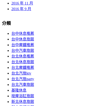
2016 年 11 月
2016 年 9 月
分類
台中休息推薦
台中休息旅館
台中摩鐵推薦
台中汽車旅館
台北休息推薦
台北休息旅館
台北摩鐵推薦
台北汽旅ktv
台北汽旅party
台北汽車旅館
基隆休息
按摩浴缸旅館
新北休息旅館