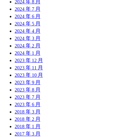
2024 年 8 月
2024 年 7 月
2024 年 6 月
2024 年 5 月
2024 年 4 月
2024 年 3 月
2024 年 2 月
2024 年 1 月
2023 年 12 月
2023 年 11 月
2023 年 10 月
2023 年 9 月
2023 年 8 月
2023 年 7 月
2023 年 6 月
2018 年 3 月
2018 年 2 月
2018 年 1 月
2017 年 3 月