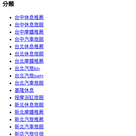
分類
台中休息推薦
台中休息旅館
台中摩鐵推薦
台中汽車旅館
台北休息推薦
台北休息旅館
台北摩鐵推薦
台北汽旅ktv
台北汽旅party
台北汽車旅館
基隆休息
按摩浴缸旅館
新北休息旅館
新北摩鐵推薦
新北汽旅推薦
新北汽車旅館
新店汽旅住宿