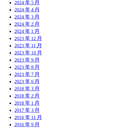
2024 年 5 月
2024 年 4 月
2024 年 3 月
2024 年 2 月
2024 年 1 月
2023 年 12 月
2023 年 11 月
2023 年 10 月
2023 年 9 月
2023 年 8 月
2023 年 7 月
2023 年 6 月
2018 年 3 月
2018 年 2 月
2018 年 1 月
2017 年 3 月
2016 年 11 月
2016 年 9 月