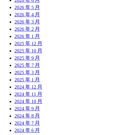
2026 年 6 月
2026 年 5 月
2026 年 4 月
2026 年 3 月
2026 年 2 月
2026 年 1 月
2025 年 12 月
2025 年 10 月
2025 年 9 月
2025 年 7 月
2025 年 3 月
2025 年 1 月
2024 年 12 月
2024 年 11 月
2024 年 10 月
2024 年 9 月
2024 年 8 月
2024 年 7 月
2024 年 6 月