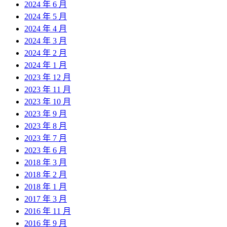
2024 年 6 月
2024 年 5 月
2024 年 4 月
2024 年 3 月
2024 年 2 月
2024 年 1 月
2023 年 12 月
2023 年 11 月
2023 年 10 月
2023 年 9 月
2023 年 8 月
2023 年 7 月
2023 年 6 月
2018 年 3 月
2018 年 2 月
2018 年 1 月
2017 年 3 月
2016 年 11 月
2016 年 9 月