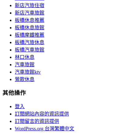
新店汽旅住宿
新店汽車旅館
板橋休息推薦
板橋休息旅館
板橋摩鐵推薦
板橋汽旅休息
板橋汽車旅館
林口休息
汽車旅館
汽車旅館ktv
鶯歌休息
其他操作
登入
訂閱網站內容的資訊提供
訂閱留言的資訊提供
WordPress.org 台灣繁體中文