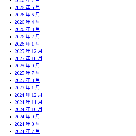
2026 年 7 月
2026 年 6 月
2026 年 5 月
2026 年 4 月
2026 年 3 月
2026 年 2 月
2026 年 1 月
2025 年 12 月
2025 年 10 月
2025 年 9 月
2025 年 7 月
2025 年 3 月
2025 年 1 月
2024 年 12 月
2024 年 11 月
2024 年 10 月
2024 年 9 月
2024 年 8 月
2024 年 7 月