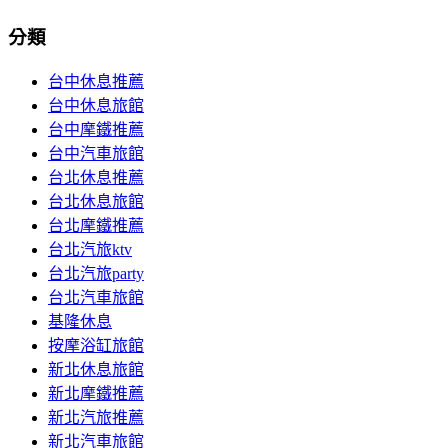
分類
台中休息推薦
台中休息旅館
台中摩鐵推薦
台中汽車旅館
台北休息推薦
台北休息旅館
台北摩鐵推薦
台北汽旅ktv
台北汽旅party
台北汽車旅館
基隆休息
按摩浴缸旅館
新北休息旅館
新北摩鐵推薦
新北汽旅推薦
新北汽車旅館