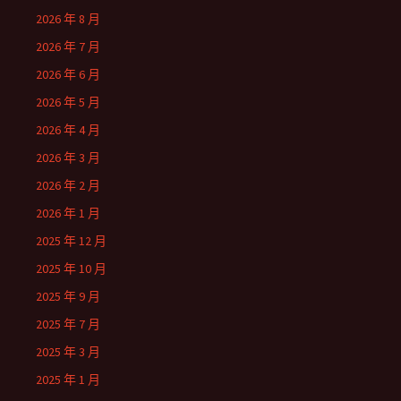
2026 年 8 月
2026 年 7 月
2026 年 6 月
2026 年 5 月
2026 年 4 月
2026 年 3 月
2026 年 2 月
2026 年 1 月
2025 年 12 月
2025 年 10 月
2025 年 9 月
2025 年 7 月
2025 年 3 月
2025 年 1 月