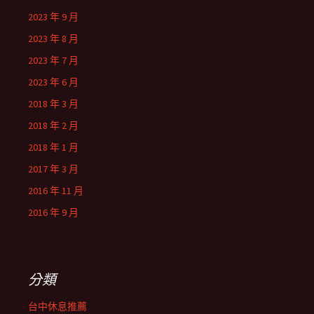
2023 年 9 月
2023 年 8 月
2023 年 7 月
2023 年 6 月
2018 年 3 月
2018 年 2 月
2018 年 1 月
2017 年 3 月
2016 年 11 月
2016 年 9 月
分類
台中休息推薦