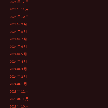
2024 年 12 月
2024 年 11 月
2024 年 10 月
2024 年 9 月
2024 年 8 月
2024 年 7 月
2024 年 6 月
2024 年 5 月
2024 年 4 月
2024 年 3 月
2024 年 2 月
2024 年 1 月
2023 年 12 月
2023 年 11 月
2023 年 10 月