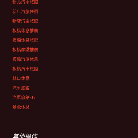
新北汽車旅館
新店汽旅住宿
新店汽車旅館
板橋休息推薦
板橋休息旅館
板橋摩鐵推薦
板橋汽旅休息
板橋汽車旅館
林口休息
汽車旅館
汽車旅館ktv
鶯歌休息
其他操作