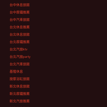
台中休息旅館
台中摩鐵推薦
台中汽車旅館
台北休息推薦
台北休息旅館
台北摩鐵推薦
台北汽旅ktv
台北汽旅party
台北汽車旅館
基隆休息
按摩浴缸旅館
新北休息旅館
新北摩鐵推薦
新北汽旅推薦