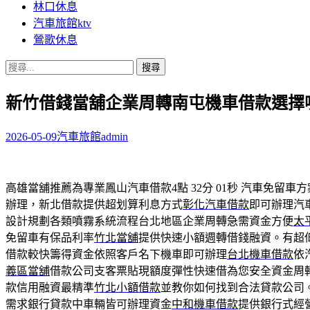
林口休息
汽車旅館ktv
鶯歌休息
搜
尋
新竹借錢當舖企業周轉南屯機車借款選擇
關
鍵
字:
2026-05-09
汽車旅館
admin
高雄當舖推薦為專業鳳山汽車借款4點 32分 01秒
汽車免留車方
辦理，新北借款提供超划算利息方式
彰化汽車借款
即可辦理汽
設計規劃各類噴霧系統流程台北地區企業周轉急需資金方便
太
免留車有保品利率
竹北當舖
提供快速小額週轉借錢融資。有超
借款較快籌得資金依照客戶名下機車即可辦理
台北機車借款
依
義區當舖
借款公司支客票貼現額度彈性快速借為您安全資金周
款信用融資最精準
竹北小額借款
並教你如何找到合法貸款公司
需求銀行貸款中車輛皆可辦理資金
中和機車借款
提供銀行式經