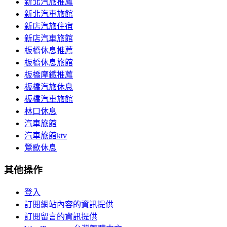
新北汽旅推薦
新北汽車旅館
新店汽旅住宿
新店汽車旅館
板橋休息推薦
板橋休息旅館
板橋摩鐵推薦
板橋汽旅休息
板橋汽車旅館
林口休息
汽車旅館
汽車旅館ktv
鶯歌休息
其他操作
登入
訂閱網站內容的資訊提供
訂閱留言的資訊提供