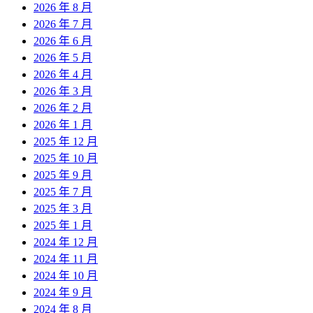
2026 年 8 月
2026 年 7 月
2026 年 6 月
2026 年 5 月
2026 年 4 月
2026 年 3 月
2026 年 2 月
2026 年 1 月
2025 年 12 月
2025 年 10 月
2025 年 9 月
2025 年 7 月
2025 年 3 月
2025 年 1 月
2024 年 12 月
2024 年 11 月
2024 年 10 月
2024 年 9 月
2024 年 8 月