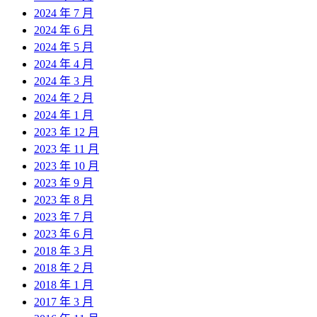
2024 年 7 月
2024 年 6 月
2024 年 5 月
2024 年 4 月
2024 年 3 月
2024 年 2 月
2024 年 1 月
2023 年 12 月
2023 年 11 月
2023 年 10 月
2023 年 9 月
2023 年 8 月
2023 年 7 月
2023 年 6 月
2018 年 3 月
2018 年 2 月
2018 年 1 月
2017 年 3 月