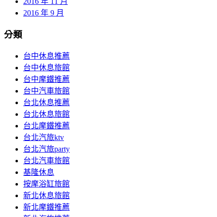
2016 年 11 月
2016 年 9 月
分類
台中休息推薦
台中休息旅館
台中摩鐵推薦
台中汽車旅館
台北休息推薦
台北休息旅館
台北摩鐵推薦
台北汽旅ktv
台北汽旅party
台北汽車旅館
基隆休息
按摩浴缸旅館
新北休息旅館
新北摩鐵推薦