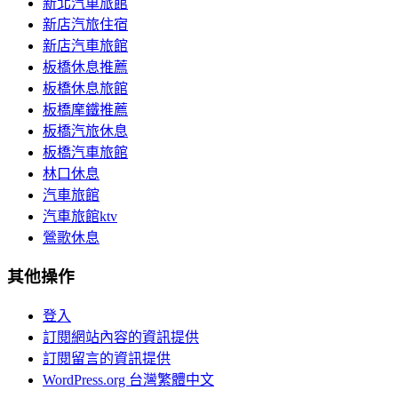
新北汽車旅館
新店汽旅住宿
新店汽車旅館
板橋休息推薦
板橋休息旅館
板橋摩鐵推薦
板橋汽旅休息
板橋汽車旅館
林口休息
汽車旅館
汽車旅館ktv
鶯歌休息
其他操作
登入
訂閱網站內容的資訊提供
訂閱留言的資訊提供
WordPress.org 台灣繁體中文