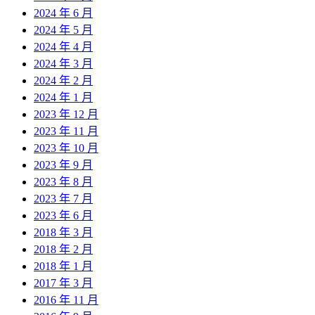
2024 年 6 月
2024 年 5 月
2024 年 4 月
2024 年 3 月
2024 年 2 月
2024 年 1 月
2023 年 12 月
2023 年 11 月
2023 年 10 月
2023 年 9 月
2023 年 8 月
2023 年 7 月
2023 年 6 月
2018 年 3 月
2018 年 2 月
2018 年 1 月
2017 年 3 月
2016 年 11 月