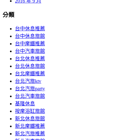
2016 年 9 月
分類
台中休息推薦
台中休息旅館
台中摩鐵推薦
台中汽車旅館
台北休息推薦
台北休息旅館
台北摩鐵推薦
台北汽旅ktv
台北汽旅party
台北汽車旅館
基隆休息
按摩浴缸旅館
新北休息旅館
新北摩鐵推薦
新北汽旅推薦