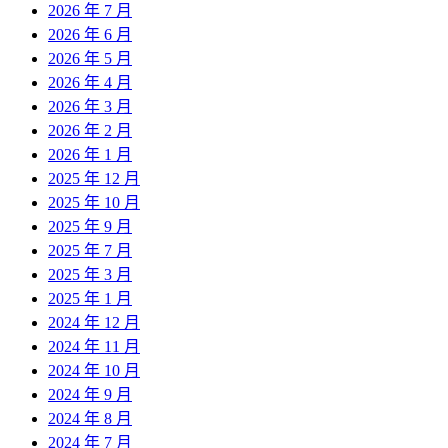
2026 年 7 月
2026 年 6 月
2026 年 5 月
2026 年 4 月
2026 年 3 月
2026 年 2 月
2026 年 1 月
2025 年 12 月
2025 年 10 月
2025 年 9 月
2025 年 7 月
2025 年 3 月
2025 年 1 月
2024 年 12 月
2024 年 11 月
2024 年 10 月
2024 年 9 月
2024 年 8 月
2024 年 7 月