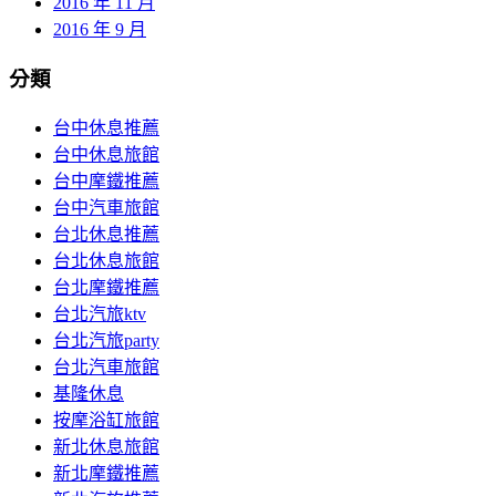
2016 年 11 月
2016 年 9 月
分類
台中休息推薦
台中休息旅館
台中摩鐵推薦
台中汽車旅館
台北休息推薦
台北休息旅館
台北摩鐵推薦
台北汽旅ktv
台北汽旅party
台北汽車旅館
基隆休息
按摩浴缸旅館
新北休息旅館
新北摩鐵推薦