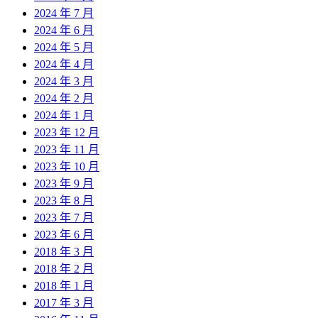
2024 年 7 月
2024 年 6 月
2024 年 5 月
2024 年 4 月
2024 年 3 月
2024 年 2 月
2024 年 1 月
2023 年 12 月
2023 年 11 月
2023 年 10 月
2023 年 9 月
2023 年 8 月
2023 年 7 月
2023 年 6 月
2018 年 3 月
2018 年 2 月
2018 年 1 月
2017 年 3 月