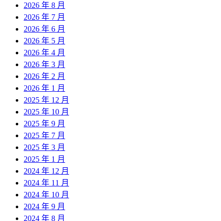
2026 年 8 月
2026 年 7 月
2026 年 6 月
2026 年 5 月
2026 年 4 月
2026 年 3 月
2026 年 2 月
2026 年 1 月
2025 年 12 月
2025 年 10 月
2025 年 9 月
2025 年 7 月
2025 年 3 月
2025 年 1 月
2024 年 12 月
2024 年 11 月
2024 年 10 月
2024 年 9 月
2024 年 8 月