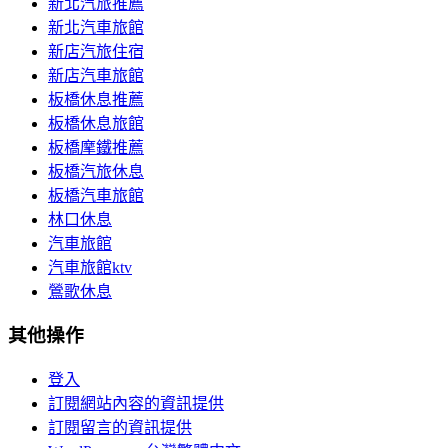
新北汽旅推薦
新北汽車旅館
新店汽旅住宿
新店汽車旅館
板橋休息推薦
板橋休息旅館
板橋摩鐵推薦
板橋汽旅休息
板橋汽車旅館
林口休息
汽車旅館
汽車旅館ktv
鶯歌休息
其他操作
登入
訂閱網站內容的資訊提供
訂閱留言的資訊提供