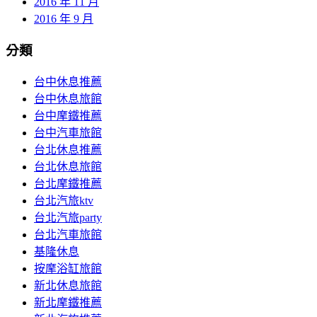
2016 年 11 月
2016 年 9 月
分類
台中休息推薦
台中休息旅館
台中摩鐵推薦
台中汽車旅館
台北休息推薦
台北休息旅館
台北摩鐵推薦
台北汽旅ktv
台北汽旅party
台北汽車旅館
基隆休息
按摩浴缸旅館
新北休息旅館
新北摩鐵推薦