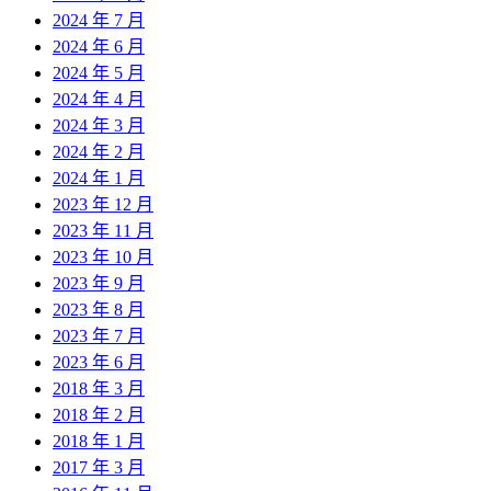
2024 年 7 月
2024 年 6 月
2024 年 5 月
2024 年 4 月
2024 年 3 月
2024 年 2 月
2024 年 1 月
2023 年 12 月
2023 年 11 月
2023 年 10 月
2023 年 9 月
2023 年 8 月
2023 年 7 月
2023 年 6 月
2018 年 3 月
2018 年 2 月
2018 年 1 月
2017 年 3 月