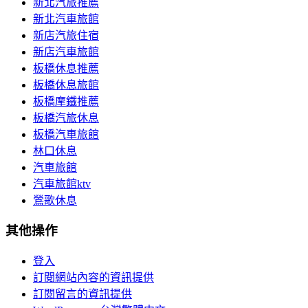
新北汽旅推薦
新北汽車旅館
新店汽旅住宿
新店汽車旅館
板橋休息推薦
板橋休息旅館
板橋摩鐵推薦
板橋汽旅休息
板橋汽車旅館
林口休息
汽車旅館
汽車旅館ktv
鶯歌休息
其他操作
登入
訂閱網站內容的資訊提供
訂閱留言的資訊提供