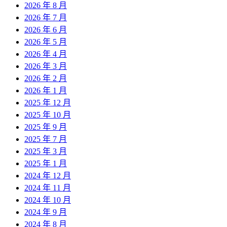
2026 年 8 月
2026 年 7 月
2026 年 6 月
2026 年 5 月
2026 年 4 月
2026 年 3 月
2026 年 2 月
2026 年 1 月
2025 年 12 月
2025 年 10 月
2025 年 9 月
2025 年 7 月
2025 年 3 月
2025 年 1 月
2024 年 12 月
2024 年 11 月
2024 年 10 月
2024 年 9 月
2024 年 8 月