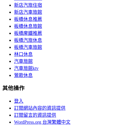
新店汽旅住宿
新店汽車旅館
板橋休息推薦
板橋休息旅館
板橋摩鐵推薦
板橋汽旅休息
板橋汽車旅館
林口休息
汽車旅館
汽車旅館ktv
鶯歌休息
其他操作
登入
訂閱網站內容的資訊提供
訂閱留言的資訊提供
WordPress.org 台灣繁體中文