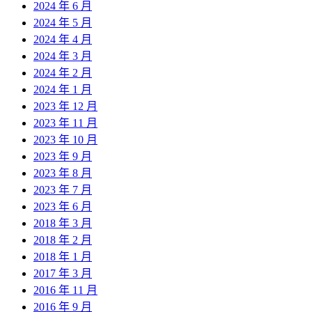
2024 年 6 月
2024 年 5 月
2024 年 4 月
2024 年 3 月
2024 年 2 月
2024 年 1 月
2023 年 12 月
2023 年 11 月
2023 年 10 月
2023 年 9 月
2023 年 8 月
2023 年 7 月
2023 年 6 月
2018 年 3 月
2018 年 2 月
2018 年 1 月
2017 年 3 月
2016 年 11 月
2016 年 9 月