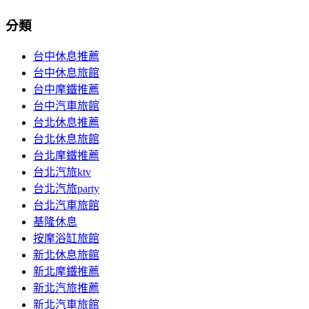
分類
台中休息推薦
台中休息旅館
台中摩鐵推薦
台中汽車旅館
台北休息推薦
台北休息旅館
台北摩鐵推薦
台北汽旅ktv
台北汽旅party
台北汽車旅館
基隆休息
按摩浴缸旅館
新北休息旅館
新北摩鐵推薦
新北汽旅推薦
新北汽車旅館