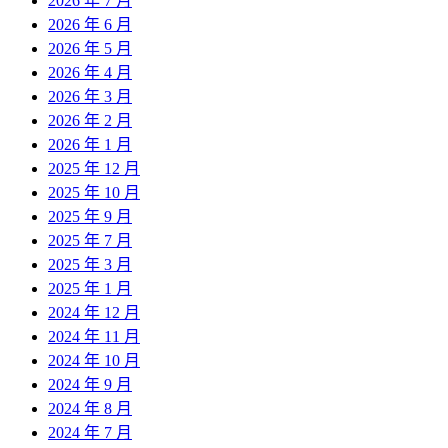
2026 年 7 月
2026 年 6 月
2026 年 5 月
2026 年 4 月
2026 年 3 月
2026 年 2 月
2026 年 1 月
2025 年 12 月
2025 年 10 月
2025 年 9 月
2025 年 7 月
2025 年 3 月
2025 年 1 月
2024 年 12 月
2024 年 11 月
2024 年 10 月
2024 年 9 月
2024 年 8 月
2024 年 7 月