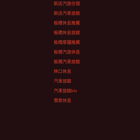
新店汽旅住宿
新店汽車旅館
板橋休息推薦
板橋休息旅館
板橋摩鐵推薦
板橋汽旅休息
板橋汽車旅館
林口休息
汽車旅館
汽車旅館ktv
鶯歌休息