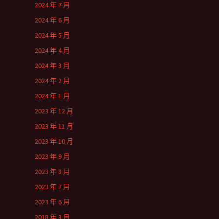
2024 年 7 月
2024 年 6 月
2024 年 5 月
2024 年 4 月
2024 年 3 月
2024 年 2 月
2024 年 1 月
2023 年 12 月
2023 年 11 月
2023 年 10 月
2023 年 9 月
2023 年 8 月
2023 年 7 月
2023 年 6 月
2018 年 3 月