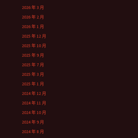
2026 年 3 月
2026 年 2 月
2026 年 1 月
2025 年 12 月
2025 年 10 月
2025 年 9 月
2025 年 7 月
2025 年 3 月
2025 年 1 月
2024 年 12 月
2024 年 11 月
2024 年 10 月
2024 年 9 月
2024 年 8 月