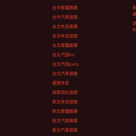
列
台中摩鐵推薦
台中汽車旅館
台北休息推薦
台北休息旅館
台北摩鐵推薦
台北汽旅ktv
台北汽旅party
台北汽車旅館
基隆休息
按摩浴缸旅館
新北休息旅館
新北摩鐵推薦
新北汽旅推薦
新北汽車旅館