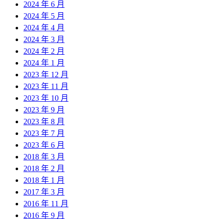
2024 年 6 月
2024 年 5 月
2024 年 4 月
2024 年 3 月
2024 年 2 月
2024 年 1 月
2023 年 12 月
2023 年 11 月
2023 年 10 月
2023 年 9 月
2023 年 8 月
2023 年 7 月
2023 年 6 月
2018 年 3 月
2018 年 2 月
2018 年 1 月
2017 年 3 月
2016 年 11 月
2016 年 9 月