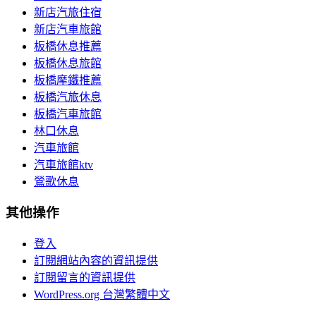
新店汽旅住宿
新店汽車旅館
板橋休息推薦
板橋休息旅館
板橋摩鐵推薦
板橋汽旅休息
板橋汽車旅館
林口休息
汽車旅館
汽車旅館ktv
鶯歌休息
其他操作
登入
訂閱網站內容的資訊提供
訂閱留言的資訊提供
WordPress.org 台灣繁體中文