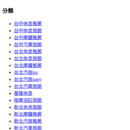
分類
台中休息推薦
台中休息旅館
台中摩鐵推薦
台中汽車旅館
台北休息推薦
台北休息旅館
台北摩鐵推薦
台北汽旅ktv
台北汽旅party
台北汽車旅館
基隆休息
按摩浴缸旅館
新北休息旅館
新北摩鐵推薦
新北汽旅推薦
新北汽車旅館