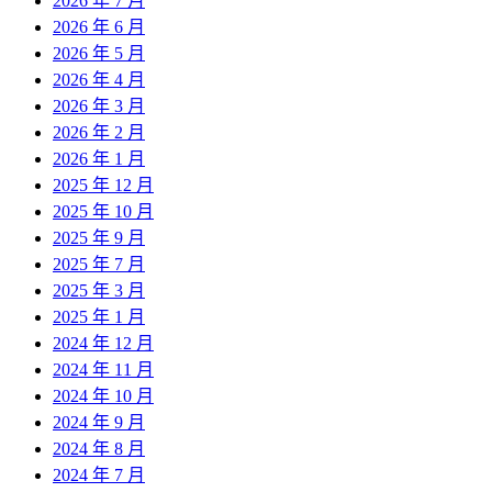
2026 年 7 月
2026 年 6 月
2026 年 5 月
2026 年 4 月
2026 年 3 月
2026 年 2 月
2026 年 1 月
2025 年 12 月
2025 年 10 月
2025 年 9 月
2025 年 7 月
2025 年 3 月
2025 年 1 月
2024 年 12 月
2024 年 11 月
2024 年 10 月
2024 年 9 月
2024 年 8 月
2024 年 7 月