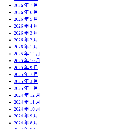
2026 年 7 月
2026 年 6 月
2026 年 5 月
2026 年 4 月
2026 年 3 月
2026 年 2 月
2026 年 1 月
2025 年 12 月
2025 年 10 月
2025 年 9 月
2025 年 7 月
2025 年 3 月
2025 年 1 月
2024 年 12 月
2024 年 11 月
2024 年 10 月
2024 年 9 月
2024 年 8 月