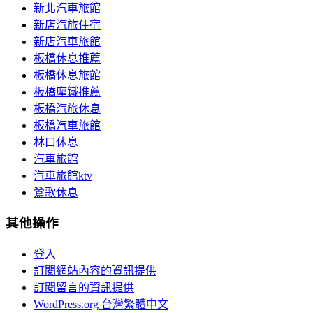
新北汽車旅館
新店汽旅住宿
新店汽車旅館
板橋休息推薦
板橋休息旅館
板橋摩鐵推薦
板橋汽旅休息
板橋汽車旅館
林口休息
汽車旅館
汽車旅館ktv
鶯歌休息
其他操作
登入
訂閱網站內容的資訊提供
訂閱留言的資訊提供
WordPress.org 台灣繁體中文