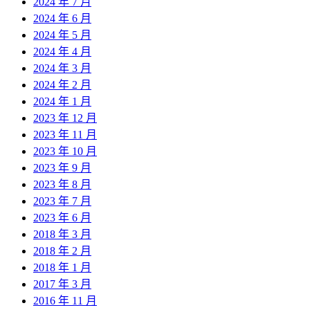
2024 年 7 月
2024 年 6 月
2024 年 5 月
2024 年 4 月
2024 年 3 月
2024 年 2 月
2024 年 1 月
2023 年 12 月
2023 年 11 月
2023 年 10 月
2023 年 9 月
2023 年 8 月
2023 年 7 月
2023 年 6 月
2018 年 3 月
2018 年 2 月
2018 年 1 月
2017 年 3 月
2016 年 11 月