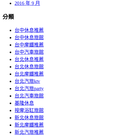
2016 年 9 月
分類
台中休息推薦
台中休息旅館
台中摩鐵推薦
台中汽車旅館
台北休息推薦
台北休息旅館
台北摩鐵推薦
台北汽旅ktv
台北汽旅party
台北汽車旅館
基隆休息
按摩浴缸旅館
新北休息旅館
新北摩鐵推薦
新北汽旅推薦