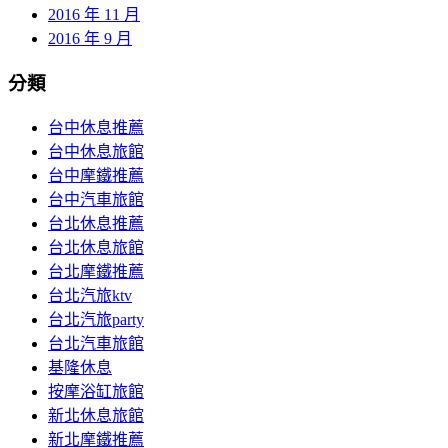
2016 年 11 月
2016 年 9 月
分類
台中休息推薦
台中休息旅館
台中摩鐵推薦
台中汽車旅館
台北休息推薦
台北休息旅館
台北摩鐵推薦
台北汽旅ktv
台北汽旅party
台北汽車旅館
基隆休息
按摩浴缸旅館
新北休息旅館
新北摩鐵推薦