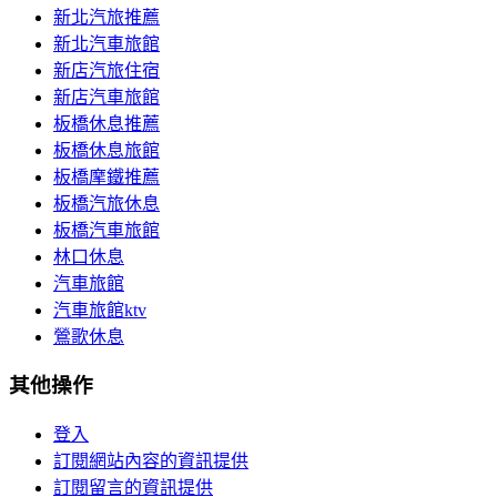
新北汽旅推薦
新北汽車旅館
新店汽旅住宿
新店汽車旅館
板橋休息推薦
板橋休息旅館
板橋摩鐵推薦
板橋汽旅休息
板橋汽車旅館
林口休息
汽車旅館
汽車旅館ktv
鶯歌休息
其他操作
登入
訂閱網站內容的資訊提供
訂閱留言的資訊提供