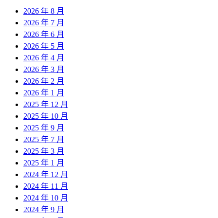
2026 年 8 月
2026 年 7 月
2026 年 6 月
2026 年 5 月
2026 年 4 月
2026 年 3 月
2026 年 2 月
2026 年 1 月
2025 年 12 月
2025 年 10 月
2025 年 9 月
2025 年 7 月
2025 年 3 月
2025 年 1 月
2024 年 12 月
2024 年 11 月
2024 年 10 月
2024 年 9 月