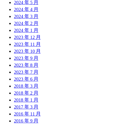
2024 年 5 月
2024 年 4 月
2024 年 3 月
2024 年 2 月
2024 年 1 月
2023 年 12 月
2023 年 11 月
2023 年 10 月
2023 年 9 月
2023 年 8 月
2023 年 7 月
2023 年 6 月
2018 年 3 月
2018 年 2 月
2018 年 1 月
2017 年 3 月
2016 年 11 月
2016 年 9 月