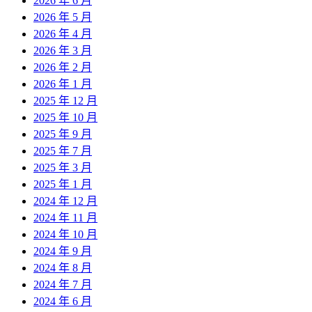
2026 年 6 月
2026 年 5 月
2026 年 4 月
2026 年 3 月
2026 年 2 月
2026 年 1 月
2025 年 12 月
2025 年 10 月
2025 年 9 月
2025 年 7 月
2025 年 3 月
2025 年 1 月
2024 年 12 月
2024 年 11 月
2024 年 10 月
2024 年 9 月
2024 年 8 月
2024 年 7 月
2024 年 6 月