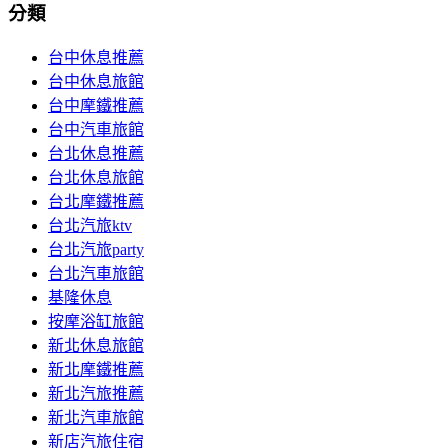
分類
台中休息推薦
台中休息旅館
台中摩鐵推薦
台中汽車旅館
台北休息推薦
台北休息旅館
台北摩鐵推薦
台北汽旅ktv
台北汽旅party
台北汽車旅館
基隆休息
按摩浴缸旅館
新北休息旅館
新北摩鐵推薦
新北汽旅推薦
新北汽車旅館
新店汽旅住宿