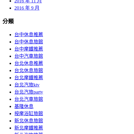
2016 年 11 月
2016 年 9 月
分類
台中休息推薦
台中休息旅館
台中摩鐵推薦
台中汽車旅館
台北休息推薦
台北休息旅館
台北摩鐵推薦
台北汽旅ktv
台北汽旅party
台北汽車旅館
基隆休息
按摩浴缸旅館
新北休息旅館
新北摩鐵推薦