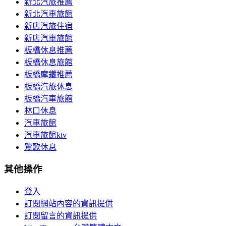
新北汽旅推薦
新北汽車旅館
新店汽旅住宿
新店汽車旅館
板橋休息推薦
板橋休息旅館
板橋摩鐵推薦
板橋汽旅休息
板橋汽車旅館
林口休息
汽車旅館
汽車旅館ktv
鶯歌休息
其他操作
登入
訂閱網站內容的資訊提供
訂閱留言的資訊提供