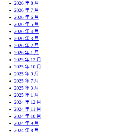
2026 年 8 月
2026 年 7 月
2026 年 6 月
2026 年 5 月
2026 年 4 月
2026 年 3 月
2026 年 2 月
2026 年 1 月
2025 年 12 月
2025 年 10 月
2025 年 9 月
2025 年 7 月
2025 年 3 月
2025 年 1 月
2024 年 12 月
2024 年 11 月
2024 年 10 月
2024 年 9 月
2024 年 8 月