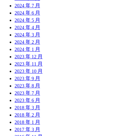
2024 年 7 月
2024 年 6 月
2024 年 5 月
2024 年 4 月
2024 年 3 月
2024 年 2 月
2024 年 1 月
2023 年 12 月
2023 年 11 月
2023 年 10 月
2023 年 9 月
2023 年 8 月
2023 年 7 月
2023 年 6 月
2018 年 3 月
2018 年 2 月
2018 年 1 月
2017 年 3 月