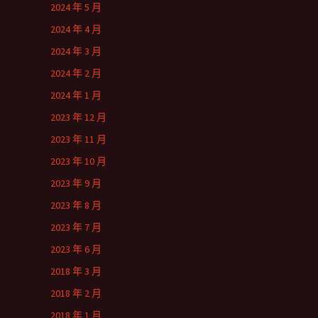
2024 年 5 月
2024 年 4 月
2024 年 3 月
2024 年 2 月
2024 年 1 月
2023 年 12 月
2023 年 11 月
2023 年 10 月
2023 年 9 月
2023 年 8 月
2023 年 7 月
2023 年 6 月
2018 年 3 月
2018 年 2 月
2018 年 1 月