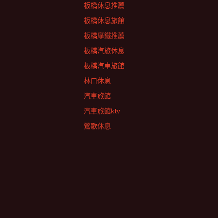
板橋休息推薦
板橋休息旅館
板橋摩鐵推薦
板橋汽旅休息
板橋汽車旅館
林口休息
汽車旅館
汽車旅館ktv
鶯歌休息