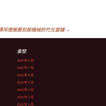
擇吊燈推薦包裝機械的竹北當鋪
→
彙整
2026 年 8 月
2026 年 7 月
2026 年 6 月
2026 年 5 月
2026 年 4 月
2026 年 3 月
2026 年 2 月