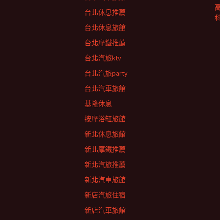
台北休息推薦
台北休息旅館
台北摩鐵推薦
台北汽旅ktv
台北汽旅party
台北汽車旅館
基隆休息
按摩浴缸旅館
新北休息旅館
新北摩鐵推薦
新北汽旅推薦
新北汽車旅館
新店汽旅住宿
新店汽車旅館