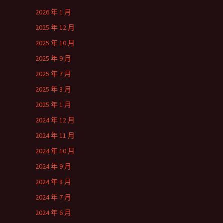
2026 年 1 月
2025 年 12 月
2025 年 10 月
2025 年 9 月
2025 年 7 月
2025 年 3 月
2025 年 1 月
2024 年 12 月
2024 年 11 月
2024 年 10 月
2024 年 9 月
2024 年 8 月
2024 年 7 月
2024 年 6 月