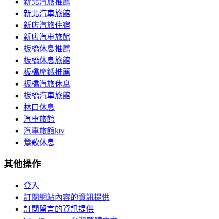
新北汽旅推薦
新北汽車旅館
新店汽旅住宿
新店汽車旅館
板橋休息推薦
板橋休息旅館
板橋摩鐵推薦
板橋汽旅休息
板橋汽車旅館
林口休息
汽車旅館
汽車旅館ktv
鶯歌休息
其他操作
登入
訂閱網站內容的資訊提供
訂閱留言的資訊提供