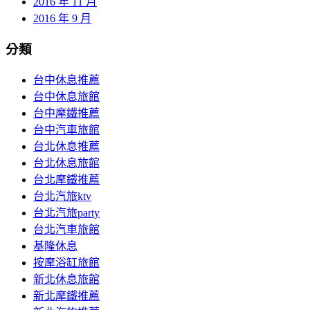
2016 年 11 月
2016 年 9 月
分類
台中休息推薦
台中休息旅館
台中摩鐵推薦
台中汽車旅館
台北休息推薦
台北休息旅館
台北摩鐵推薦
台北汽旅ktv
台北汽旅party
台北汽車旅館
基隆休息
按摩浴缸旅館
新北休息旅館
新北摩鐵推薦