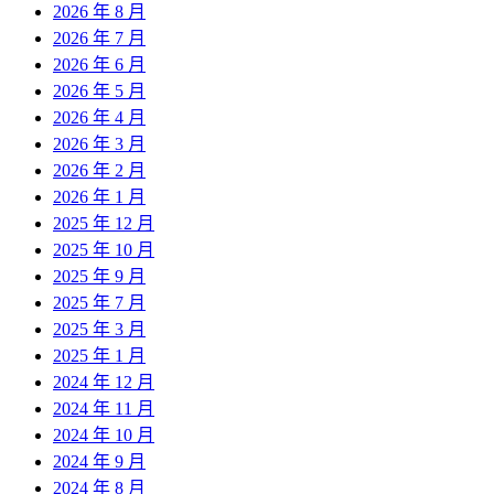
2026 年 8 月
2026 年 7 月
2026 年 6 月
2026 年 5 月
2026 年 4 月
2026 年 3 月
2026 年 2 月
2026 年 1 月
2025 年 12 月
2025 年 10 月
2025 年 9 月
2025 年 7 月
2025 年 3 月
2025 年 1 月
2024 年 12 月
2024 年 11 月
2024 年 10 月
2024 年 9 月
2024 年 8 月