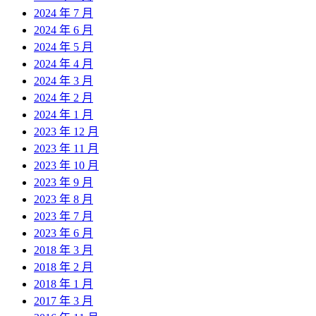
2024 年 7 月
2024 年 6 月
2024 年 5 月
2024 年 4 月
2024 年 3 月
2024 年 2 月
2024 年 1 月
2023 年 12 月
2023 年 11 月
2023 年 10 月
2023 年 9 月
2023 年 8 月
2023 年 7 月
2023 年 6 月
2018 年 3 月
2018 年 2 月
2018 年 1 月
2017 年 3 月