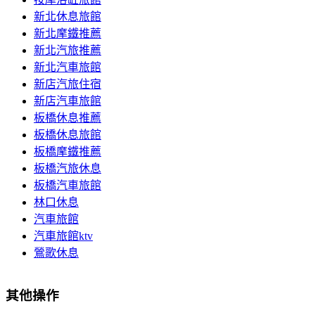
新北休息旅館
新北摩鐵推薦
新北汽旅推薦
新北汽車旅館
新店汽旅住宿
新店汽車旅館
板橋休息推薦
板橋休息旅館
板橋摩鐵推薦
板橋汽旅休息
板橋汽車旅館
林口休息
汽車旅館
汽車旅館ktv
鶯歌休息
其他操作