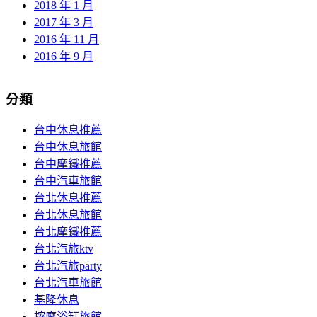
2018 年 1 月
2017 年 3 月
2016 年 11 月
2016 年 9 月
分類
台中休息推薦
台中休息旅館
台中摩鐵推薦
台中汽車旅館
台北休息推薦
台北休息旅館
台北摩鐵推薦
台北汽旅ktv
台北汽旅party
台北汽車旅館
基隆休息
按摩浴缸旅館