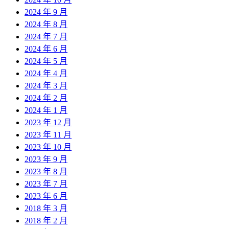
2024 年 9 月
2024 年 8 月
2024 年 7 月
2024 年 6 月
2024 年 5 月
2024 年 4 月
2024 年 3 月
2024 年 2 月
2024 年 1 月
2023 年 12 月
2023 年 11 月
2023 年 10 月
2023 年 9 月
2023 年 8 月
2023 年 7 月
2023 年 6 月
2018 年 3 月
2018 年 2 月