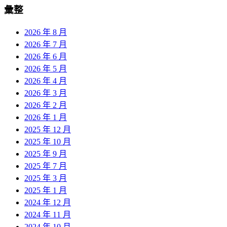
彙整
2026 年 8 月
2026 年 7 月
2026 年 6 月
2026 年 5 月
2026 年 4 月
2026 年 3 月
2026 年 2 月
2026 年 1 月
2025 年 12 月
2025 年 10 月
2025 年 9 月
2025 年 7 月
2025 年 3 月
2025 年 1 月
2024 年 12 月
2024 年 11 月
2024 年 10 月