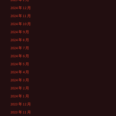
2024 年 12 月
2024 年 11 月
2024 年 10 月
2024 年 9 月
2024 年 8 月
2024 年 7 月
2024 年 6 月
2024 年 5 月
2024 年 4 月
2024 年 3 月
2024 年 2 月
2024 年 1 月
2023 年 12 月
2023 年 11 月