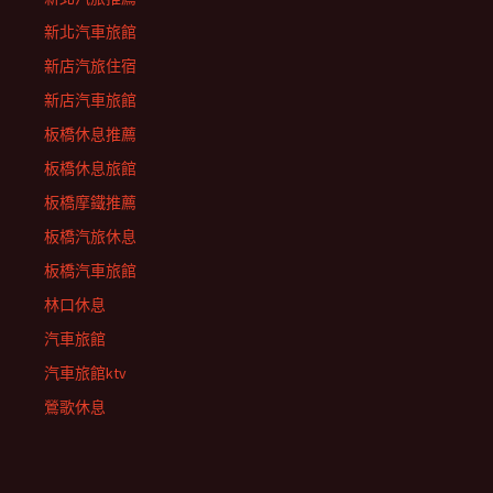
新北汽車旅館
新店汽旅住宿
新店汽車旅館
板橋休息推薦
板橋休息旅館
板橋摩鐵推薦
板橋汽旅休息
板橋汽車旅館
林口休息
汽車旅館
汽車旅館ktv
鶯歌休息