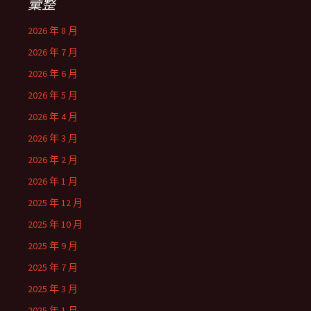
彙整
2026 年 8 月
2026 年 7 月
2026 年 6 月
2026 年 5 月
2026 年 4 月
2026 年 3 月
2026 年 2 月
2026 年 1 月
2025 年 12 月
2025 年 10 月
2025 年 9 月
2025 年 7 月
2025 年 3 月
2025 年 1 月