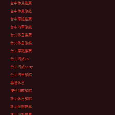
台中休息推薦
台中休息旅館
台中摩鐵推薦
台中汽車旅館
台北休息推薦
台北休息旅館
台北摩鐵推薦
台北汽旅ktv
台北汽旅party
台北汽車旅館
基隆休息
按摩浴缸旅館
新北休息旅館
新北摩鐵推薦
新北汽旅推薦