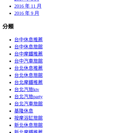
2016 年 11 月
2016 年 9 月
分類
台中休息推薦
台中休息旅館
台中摩鐵推薦
台中汽車旅館
台北休息推薦
台北休息旅館
台北摩鐵推薦
台北汽旅ktv
台北汽旅party
台北汽車旅館
基隆休息
按摩浴缸旅館
新北休息旅館
新北摩鐵推薦