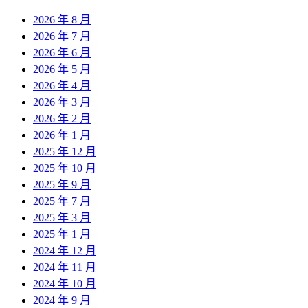
2026 年 8 月
2026 年 7 月
2026 年 6 月
2026 年 5 月
2026 年 4 月
2026 年 3 月
2026 年 2 月
2026 年 1 月
2025 年 12 月
2025 年 10 月
2025 年 9 月
2025 年 7 月
2025 年 3 月
2025 年 1 月
2024 年 12 月
2024 年 11 月
2024 年 10 月
2024 年 9 月