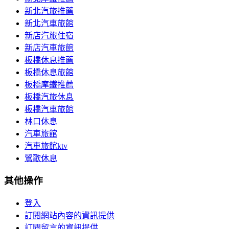
新北汽旅推薦
新北汽車旅館
新店汽旅住宿
新店汽車旅館
板橋休息推薦
板橋休息旅館
板橋摩鐵推薦
板橋汽旅休息
板橋汽車旅館
林口休息
汽車旅館
汽車旅館ktv
鶯歌休息
其他操作
登入
訂閱網站內容的資訊提供
訂閱留言的資訊提供