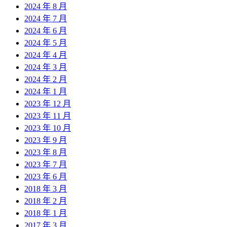
2024 年 8 月
2024 年 7 月
2024 年 6 月
2024 年 5 月
2024 年 4 月
2024 年 3 月
2024 年 2 月
2024 年 1 月
2023 年 12 月
2023 年 11 月
2023 年 10 月
2023 年 9 月
2023 年 8 月
2023 年 7 月
2023 年 6 月
2018 年 3 月
2018 年 2 月
2018 年 1 月
2017 年 3 月