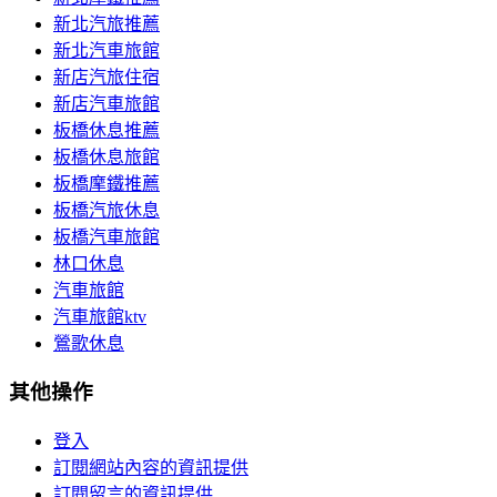
新北汽旅推薦
新北汽車旅館
新店汽旅住宿
新店汽車旅館
板橋休息推薦
板橋休息旅館
板橋摩鐵推薦
板橋汽旅休息
板橋汽車旅館
林口休息
汽車旅館
汽車旅館ktv
鶯歌休息
其他操作
登入
訂閱網站內容的資訊提供
訂閱留言的資訊提供