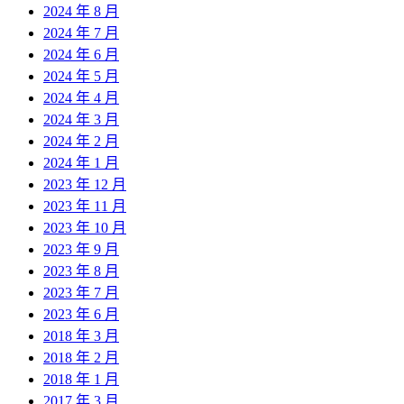
2024 年 8 月
2024 年 7 月
2024 年 6 月
2024 年 5 月
2024 年 4 月
2024 年 3 月
2024 年 2 月
2024 年 1 月
2023 年 12 月
2023 年 11 月
2023 年 10 月
2023 年 9 月
2023 年 8 月
2023 年 7 月
2023 年 6 月
2018 年 3 月
2018 年 2 月
2018 年 1 月
2017 年 3 月