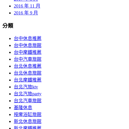
2016 年 11 月
2016 年 9 月
分類
台中休息推薦
台中休息旅館
台中摩鐵推薦
台中汽車旅館
台北休息推薦
台北休息旅館
台北摩鐵推薦
台北汽旅ktv
台北汽旅party
台北汽車旅館
基隆休息
按摩浴缸旅館
新北休息旅館
新北摩鐵推薦