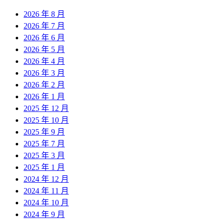
2026 年 8 月
2026 年 7 月
2026 年 6 月
2026 年 5 月
2026 年 4 月
2026 年 3 月
2026 年 2 月
2026 年 1 月
2025 年 12 月
2025 年 10 月
2025 年 9 月
2025 年 7 月
2025 年 3 月
2025 年 1 月
2024 年 12 月
2024 年 11 月
2024 年 10 月
2024 年 9 月