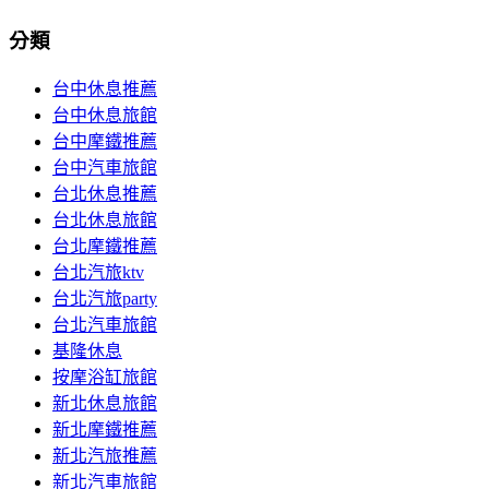
分類
台中休息推薦
台中休息旅館
台中摩鐵推薦
台中汽車旅館
台北休息推薦
台北休息旅館
台北摩鐵推薦
台北汽旅ktv
台北汽旅party
台北汽車旅館
基隆休息
按摩浴缸旅館
新北休息旅館
新北摩鐵推薦
新北汽旅推薦
新北汽車旅館