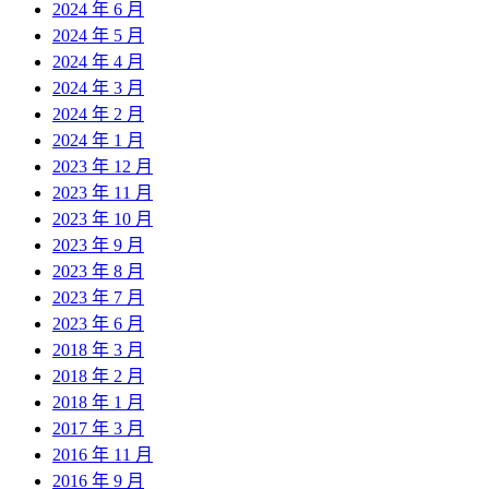
2024 年 6 月
2024 年 5 月
2024 年 4 月
2024 年 3 月
2024 年 2 月
2024 年 1 月
2023 年 12 月
2023 年 11 月
2023 年 10 月
2023 年 9 月
2023 年 8 月
2023 年 7 月
2023 年 6 月
2018 年 3 月
2018 年 2 月
2018 年 1 月
2017 年 3 月
2016 年 11 月
2016 年 9 月