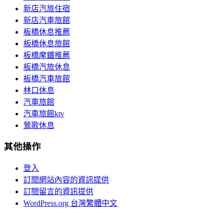
新店汽旅住宿
新店汽車旅館
板橋休息推薦
板橋休息旅館
板橋摩鐵推薦
板橋汽旅休息
板橋汽車旅館
林口休息
汽車旅館
汽車旅館ktv
鶯歌休息
其他操作
登入
訂閱網站內容的資訊提供
訂閱留言的資訊提供
WordPress.org 台灣繁體中文