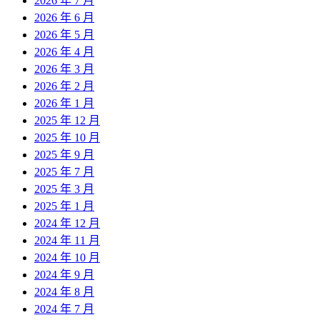
2026 年 7 月
2026 年 6 月
2026 年 5 月
2026 年 4 月
2026 年 3 月
2026 年 2 月
2026 年 1 月
2025 年 12 月
2025 年 10 月
2025 年 9 月
2025 年 7 月
2025 年 3 月
2025 年 1 月
2024 年 12 月
2024 年 11 月
2024 年 10 月
2024 年 9 月
2024 年 8 月
2024 年 7 月